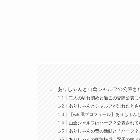
ありしゃんと山倉シャルフの公表さ
二人の馴れ初めと過去の交際公表に
ありしゃんとシャルフが別れたとさ
【wiki風プロフィール】ありしゃ
山倉シャルフはハーフ？公表されて
ありしゃんの昔の活動と「ハーフ？
ありしゃんの家族構成：双子の妹と