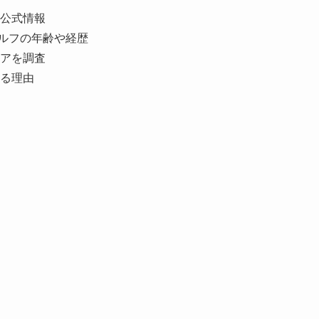
公式情報
ャルフの年齢や経歴
アを調査
る理由