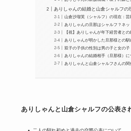
ありしゃんの結婚と山倉シャルフの
山倉沙瑠芙（シャルフ）の現在：芸
ありしゃんの旦那はシャルフ？ネッ
【祝】ありしゃんが年下経営者との
ありしゃんが明かした旦那様との馴
双子の子供の性別は男の子と女の子
ありしゃんの結婚相手（旦那様）に
ありしゃんと山倉シャルフさんの関
ありしゃんと山倉シャルフの公表さ
二人の馴れ初めと過去の交際公表について