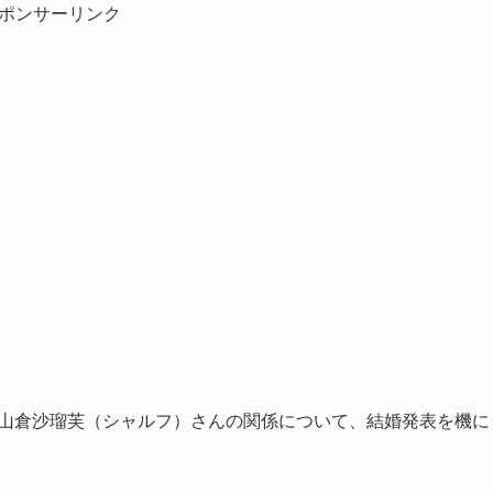
ポンサーリンク
んと山倉沙瑠芙（シャルフ）さんの関係について、結婚発表を機に