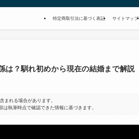
特定商取引法に基づく表記
サイトマップ
係は？馴れ初めから現在の結婚まで解説
）が含まれる場合があります。
容は執筆時点で確認できた情報に基づきます。