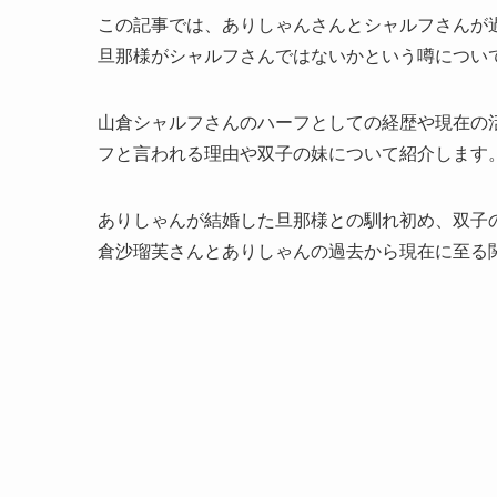
この記事では、ありしゃんさんとシャルフさんが
旦那様がシャルフさんではないかという噂につい
山倉シャルフさんのハーフとしての経歴や現在の活
フと言われる理由や双子の妹について紹介します
ありしゃんが結婚した旦那様との馴れ初め、双子
倉沙瑠芙さんとありしゃんの過去から現在に至る