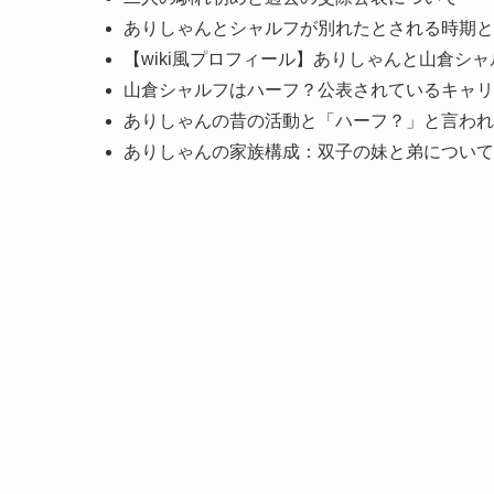
ありしゃんとシャルフが別れたとされる時期と
【wiki風プロフィール】ありしゃんと山倉シ
山倉シャルフはハーフ？公表されているキャリ
ありしゃんの昔の活動と「ハーフ？」と言われ
ありしゃんの家族構成：双子の妹と弟について