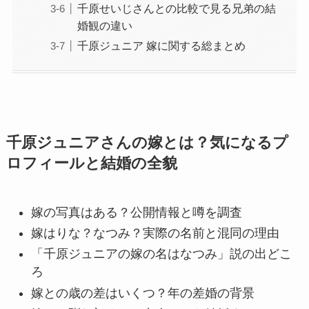
千原せいじさんとの比較で見る兄弟の結
婚観の違い
千原ジュニア 嫁に関する総まとめ
千原ジュニアさんの嫁とは？気になるプ
ロフィールと結婚の全貌
嫁の写真はある？公開情報と噂を調査
嫁はりな？なつみ？実際の名前と混同の理由
「千原ジュニアの嫁の名はなつみ」説の出どこ
ろ
嫁との歳の差はいくつ？年の差婚の背景