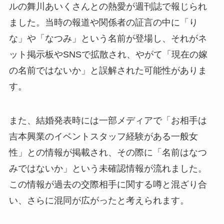
ルの舞川あいくさんとの熱愛が週刊誌で報じられ
ました。当時の報道や関係者の証言の中に「り
な」や「なつみ」という名前が登場し、それがネ
ット掲示板やSNSで拡散され、やがて「現在の嫁
の名前ではないか」と誤解された可能性がありま
す。
また、結婚発表時には一部メディアで「お相手は
吉本興業のイベントスタッフ経験がある一般女
性」との情報が掲載され、その際に「名前はなつ
みではないか」という未確認情報が流れました。
この情報が過去の交際相手に関する噂と混ざり合
い、さらに混同が広がったと考えられます。