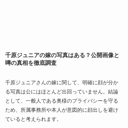
千原ジュニアの嫁の写真はある？公開画像と
噂の真相を徹底調査
千原ジュニアさんの嫁に関して、明確に顔が分か
る写真は公にはほとんど出回っていません。結論
として、一般人である奥様のプライバシーを守る
ため、所属事務所や本人が意図的に顔出しを避け
ていると考えられます。