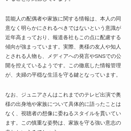
芸能人の配偶者や家族に関する情報は、本人の同
意なく明らかにされるべきではないという意識が
近年高まっており、報道各社もこの点に配慮する
傾向が強まっています。実際、奥様の友人や知人
とされる人物も、メディアへの発言やSNSでの公
開を控えているようです。この徹底した情報管理
が、夫婦の平穏な生活を守る鍵となっています。
なお、ジュニアさんはこれまでのテレビ出演で奥
様の出身地や家族について具体的に語ったことは
なく、視聴者の想像に委ねるスタイルを貫いてい
ます。この慎重な姿勢は、家族を守る強い意志の