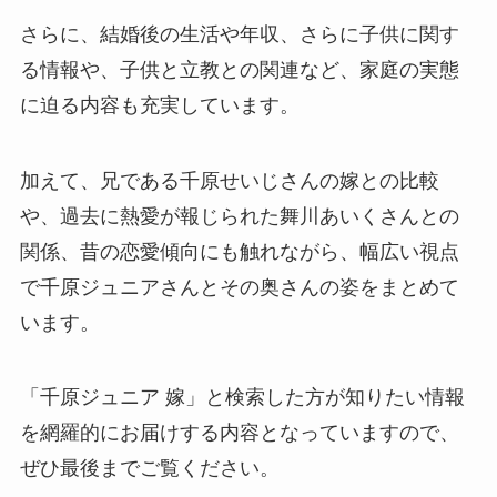
さらに、結婚後の生活や年収、さらに子供に関す
る情報や、子供と立教との関連など、家庭の実態
に迫る内容も充実しています。
加えて、兄である千原せいじさんの嫁との比較
や、過去に熱愛が報じられた舞川あいくさんとの
関係、昔の恋愛傾向にも触れながら、幅広い視点
で千原ジュニアさんとその奥さんの姿をまとめて
います。
「千原ジュニア 嫁」と検索した方が知りたい情報
を網羅的にお届けする内容となっていますので、
ぜひ最後までご覧ください。