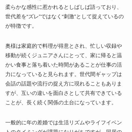
柔らかな感性に惹かれるとしばしば語っており、
世代差を“ズレ”ではなく“刺激”として捉えているの
が特徴です。
奥様は家庭的で料理が得意とされ、忙しい収録や
移動が続くジュニアさんにとって、家に帰ると温
かい食事と落ち着いた時間があることが仕事の活
力になっていると見られます。世代間ギャップは
会話の話題や流行の捉え方に現れることもありま
すが、互いの違いを面白さとして共有できている
ことが、長く続く関係の土台になっています。
一般的に年の差婚では生活リズムやライフイベン
トのタイミングが課題になりがちですが、同居の