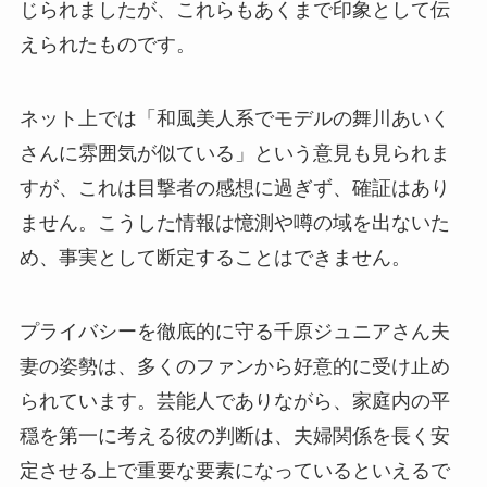
じられましたが、これらもあくまで印象として伝
えられたものです。
ネット上では「和風美人系でモデルの舞川あいく
さんに雰囲気が似ている」という意見も見られま
すが、これは目撃者の感想に過ぎず、確証はあり
ません。こうした情報は憶測や噂の域を出ないた
め、事実として断定することはできません。
プライバシーを徹底的に守る千原ジュニアさん夫
妻の姿勢は、多くのファンから好意的に受け止め
られています。芸能人でありながら、家庭内の平
穏を第一に考える彼の判断は、夫婦関係を長く安
定させる上で重要な要素になっているといえるで