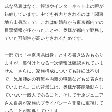
式な発表はなく、報道やインターネット上の噂が
錯綜しています。中でも有力とされるのは「関東
地方出身説」で、これは結婚前から東京都内での
目撃情報が多かったことや、奥様が都内で勤務し
ていた可能性が高いとされるためです。
一部では「神奈川県出身」とする書き込みもあり
ますが、裏付けとなる一次情報は確認されていま
せん。さらに、家族構成についても詳細は不明
で、兄弟姉妹の有無や両親の職業なども公表され
ていません。この背景には、奥様が芸能活動をし
ていない一般人であること、そして千原ジュニア
さん自身が家族のプライバシーを非常に重視して
いることが関係しています。