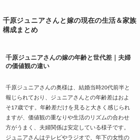
千原ジュニアさんと嫁の現在の生活＆家族
構成まとめ
千原ジュニアさんの嫁の年齢と世代差｜夫婦
の価値観の違い
千原ジュニアさんの奥様は、結婚当時20代前半と
報じられており、ジュニアさんとの年齢差はおよ
そ17歳です。年齢差だけを見ると大きく感じられ
ますが、価値観の重なりや生活のリズムの合わせ
方がうまく、夫婦関係は安定している様子です。
ジュニアさんはテレビやラジオで、年下の女性の