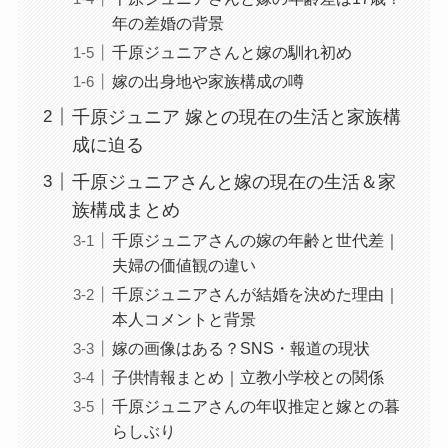
年の差婚の背景
千原ジュニアさんと嫁の馴れ初め
嫁の出身地や家族構成の噂
千原ジュニア 嫁との現在の生活と家族構
成に迫る
千原ジュニアさんと嫁の現在の生活＆家
族構成まとめ
千原ジュニアさんの嫁の年齢と世代差｜
夫婦の価値観の違い
千原ジュニアさんが結婚を決めた理由｜
本人コメントと背景
嫁の画像はある？SNS・報道の現状
子供情報まとめ｜立教小学校との関係
千原ジュニアさんの年収推定と嫁との暮
らしぶり