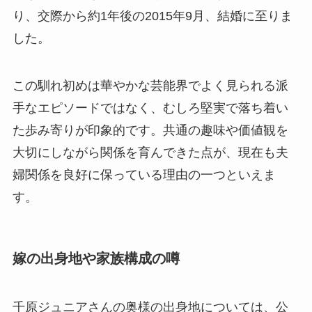
り、交際から約1年後の2015年9月、結婚に至りま
した。
この馴れ初めは華やかな芸能界でよく見られる派
手なエピソードではなく、むしろ堅実で落ち着い
た歩み寄りが印象的です。共通の趣味や価値観を
大切にしながら関係を育んできた点が、現在も夫
婦関係を良好に保っている理由の一つといえま
す。
嫁の出身地や家族構成の噂
千原ジュニアさんの奥様の出身地については、公