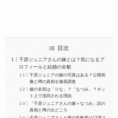
目次
千原ジュニアさんの嫁とは？気になるプ
ロフィールと結婚の全貌
千原ジュニアの嫁の写真はある？公開画
像と噂の真相を徹底調査
嫁の名前は「りな」？「なつみ」？ネッ
ト上で混同される理由
「千原ジュニアさんの嫁＝なつみ」説の
真相と噂の出どころ
千原ジュニアさんと嫁の年齢差は17歳？