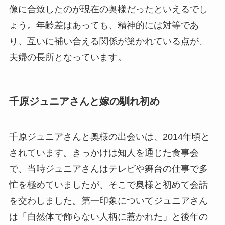
像に合致したのが現在の奥様だったといえるでし
ょう。年齢差はあっても、精神的には対等であ
り、互いに補い合える関係が築かれている点が、
夫婦の長所となっています。
千原ジュニアさんと嫁の馴れ初め
千原ジュニアさんと奥様の出会いは、2014年頃と
されています。きっかけは知人を通じた食事会
で、当時ジュニアさんはテレビや舞台の仕事で多
忙を極めていましたが、そこで奥様と初めて会話
を交わしました。第一印象についてジュニアさん
は「自然体で飾らない人柄に惹かれた」と後年の