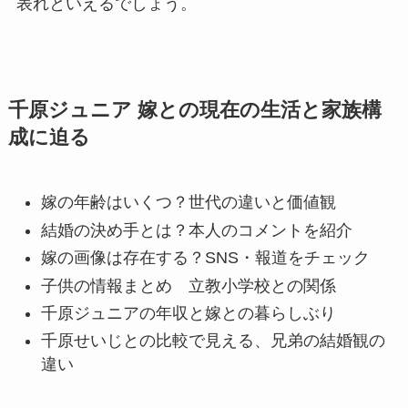
表れといえるでしょう。
千原ジュニア 嫁との現在の生活と家族構
成に迫る
嫁の年齢はいくつ？世代の違いと価値観
結婚の決め手とは？本人のコメントを紹介
嫁の画像は存在する？SNS・報道をチェック
子供の情報まとめ 立教小学校との関係
千原ジュニアの年収と嫁との暮らしぶり
千原せいじとの比較で見える、兄弟の結婚観の
違い