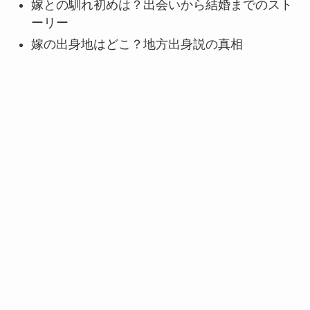
嫁との馴れ初めは？出会いから結婚までのスト
ーリー
嫁の出身地はどこ？地方出身説の真相