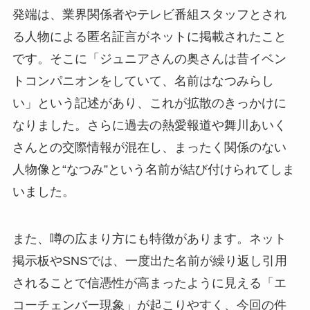
発端は、業界関係者やテレビ番組スタッフとされ
る人物による匿名証言がネットに掲載されたこと
です。そこに「ジュニアさんの奥さんは昔イベン
トコンパニオンをしていて、名前はなつみらし
い」という記述があり、これが拡散のきっかけに
なりました。さらに過去の熱愛報道や舞川あいく
さんとの交際情報が混在し、まったく関係のない
人物像と“なつみ”という名前が結び付けられてしま
いました。
また、噂の広まり方にも特徴があります。ネット
掲示板やSNSでは、一度出た名前が繰り返し引用
されることで信憑性が高まったように見える「エ
コーチェンバー現象」が起こりやすく、今回の件