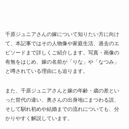
千原ジュニアさんの嫁について知りたい方に向け
て、本記事ではその人物像や家庭生活、過去のエ
ピソードまで詳しくご紹介します。写真・画像の
有無をはじめ、嫁の名前が「りな」や「なつみ」
と噂されている理由にも迫ります。
また、千原ジュニアさんと嫁の年齢・歳の差とい
った世代の違い、奥さんの出身地にまつわる説、
そして馴れ初めや結婚までの流れについても、分
かりやすく解説しています。