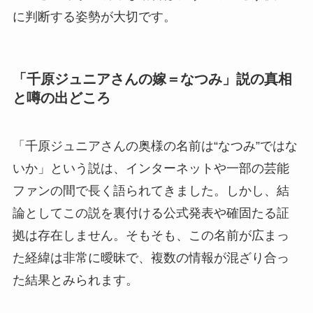
に判断する姿勢が大切です。
「千原ジュニアさんの嫁＝なつみ」説の真相
と噂の出どころ
「千原ジュニアさんの奥様の名前は“なつみ”ではな
いか」という説は、インターネットや一部の芸能
ファンの間で長く語られてきました。しかし、結
論としてこの説を裏付ける公式発表や確固たる証
拠は存在しません。そもそも、この名前が広まっ
た経緯は非常に曖昧で、複数の情報が混ざり合っ
た結果とみられます。