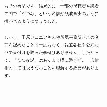
もその典型です。結果的に、一部の視聴者や読者
の間で「なつみ」という名前が既成事実のように
扱われるようになりました。
しかし、千原ジュニアさんや所属事務所がこの名
前を認めたことは一度もなく、報道各社も公式な
形で裏付けを取った事例はありません。したがっ
て、「なつみ説」はあくまで噂に過ぎず、一次情
報としては扱えないことを理解する必要がありま
す。