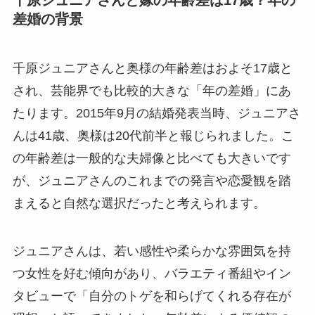
千原ジュニアさんと嫁の年齢差は17歳？年の
差婚の背景
千原ジュニアさんと奥様の年齢差はおよそ17歳と
され、芸能界でも比較的大きな「年の差婚」にあ
たります。2015年9月の結婚発表当時、ジュニアさ
んは41歳、奥様は20代前半と報じられました。こ
の年齢差は一般的な夫婦像と比べても大きいです
が、ジュニアさんのこれまでの発言や恋愛観を踏
まえると自然な選択だったと考えられます。
ジュニアさんは、若い感性や柔らかな雰囲気を持
つ女性を好む傾向があり、バラエティ番組やイン
タビューで「自分のトゲを和らげてくれる存在が