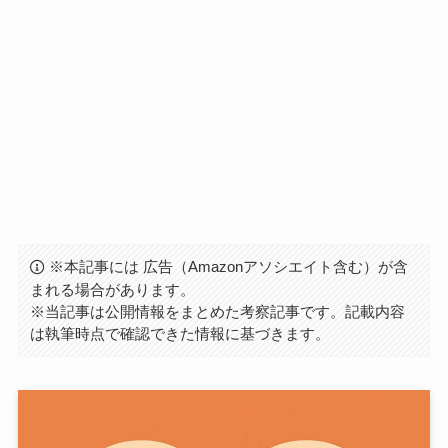
※本記事には 広告（Amazonアソシエイト含む）が含
まれる場合があります。
※当記事は公開情報をまとめた考察記事です。記載内容
は執筆時点で確認できた情報に基づきます。