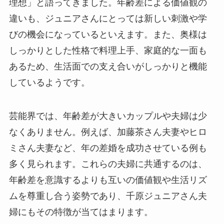
理想」と語ってきました。年齢差による価値観の
違いも、ジュニアさんにとっては新しい刺激や学
びの機会になっているといえます。また、奥様は
しっかりとした性格で料理上手、家庭的な一面も
あるため、生活面での支え合いがしっかりと機能
しているようです。
芸能界では、年齢差が大きいカップルや夫婦は少
なくありません。例えば、加藤茶さん夫妻やヒロ
ミさん夫妻など、年の差婚を成功させている例も
多く見られます。これらの夫婦に共通するのは、
年齢差を意識するよりも互いの価値観や生活リズ
ムを尊重し合う姿勢であり、千原ジュニアさん夫
婦にもその特徴が当てはまります。