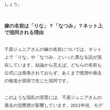
しょう。
嫁の名前は「りな」？「なつみ」？ネット上
で混同される理由
千原ジュニアさんの嫁の名前については、ネット
上で「りな」や「なつみ」といった異なる説が混
在しています。結論から言えば、どちらの名前も
公式には発表されておらず、あくまで憶測や過去
の報道が原因で生じた混同です。
このような混乱の背景には、千原ジュニアさんの
過去の交際歴が影響しています。2011年頃、モデ