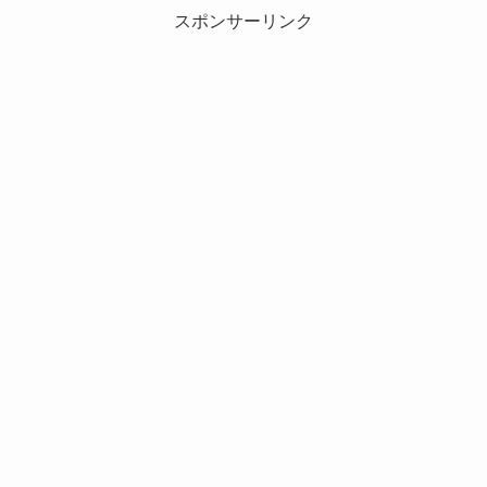
スポンサーリンク