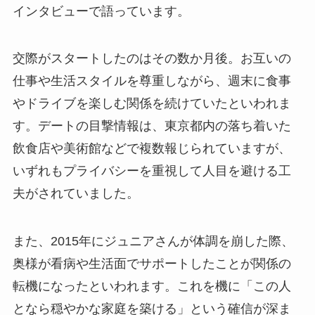
インタビューで語っています。
交際がスタートしたのはその数か月後。お互いの
仕事や生活スタイルを尊重しながら、週末に食事
やドライブを楽しむ関係を続けていたといわれま
す。デートの目撃情報は、東京都内の落ち着いた
飲食店や美術館などで複数報じられていますが、
いずれもプライバシーを重視して人目を避ける工
夫がされていました。
また、2015年にジュニアさんが体調を崩した際、
奥様が看病や生活面でサポートしたことが関係の
転機になったといわれます。これを機に「この人
となら穏やかな家庭を築ける」という確信が深ま