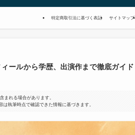
特定商取引法に基づく表記
サイトマップ
フィールから学歴、出演作まで徹底ガイド
）が含まれる場合があります。
容は執筆時点で確認できた情報に基づきます。