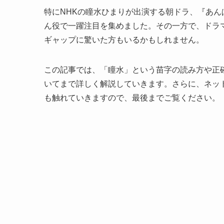
特にNHKの瞳水ひまりが出演する朝ドラ、『あ
ん役で一躍注目を集めました。その一方で、ドラ
ギャップに驚いた方もいるかもしれません。
この記事では、「瞳水」という苗字の読み方や正
いてまで詳しく解説していきます。さらに、ネッ
も触れていきますので、最後までご覧ください。