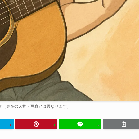
す（実在の人物・写真とは異なります）