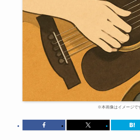
※本画像はイメージで