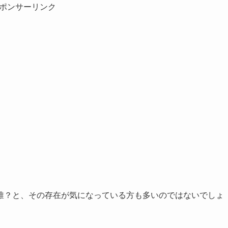
ポンサーリンク
誰？と、その存在が気になっている方も多いのではないでしょ