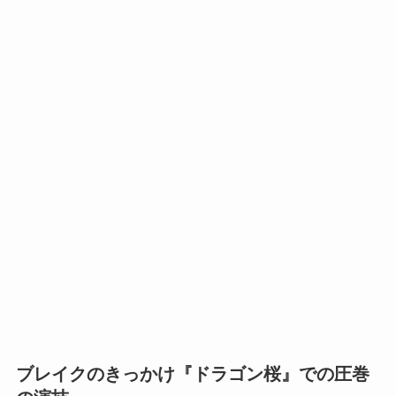
ブレイクのきっかけ『ドラゴン桜』での圧巻