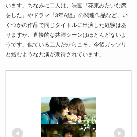
います。ちなみに二人は、映画『花束みたいな恋
をした』やドラマ『3年A組』の関連作品など、い
くつかの作品で同じタイトルに出演した経験はあ
りますが、直接的な共演シーンはほとんどないよ
うです。似ている二人だからこそ、今後ガッツリ
と絡むような共演が期待されています。