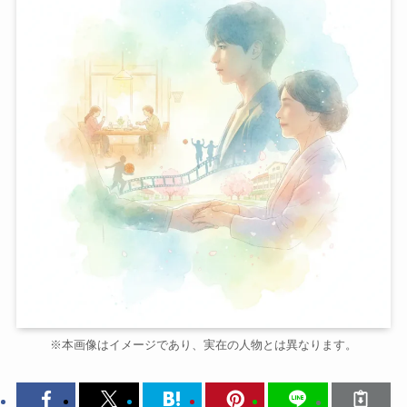
※本画像はイメージであり、実在の人物とは異なります。