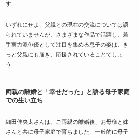
す。
いずれにせよ、父親との現在の交流については語
られていませんが、さまざまな作品で活躍し、若
手実力派俳優として注目を集める息子の姿は、き
っと父親にも届き、応援されていることでしょ
う。
両親の離婚と「幸せだった」と語る母子家庭
での生い立ち
細田佳央太さんは、ご両親の離婚後、お母様と妹
さんと共に母子家庭で育ちました。一般的に母子