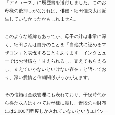
「アミューズ」に履歴書を送付しました。このお
母様の後押しがなければ、俳優・細田佳央太は誕
生していなかったかもしれません。
このような経緯もあってか、母子の絆は非常に深
く、細田さんは自身のことを「自他共に認めるマ
ザコン」と表現することもあります。インタビュ
ーではお母様を「甘えられるし、支えてもらえる
し、支えていかないといけない存在」と語ってお
り、深い愛情と信頼関係がうかがえます。
その信頼は金銭管理にも表れており、子役時代か
ら得た収入はすべてお母様に渡し、普段のお財布
には2,000円程度しか入れていないというエピソー