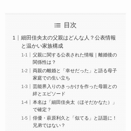
目次
細田佳央太の父親はどんな人？公表情報
と温かい家族構成
父親に関する公表された情報｜離婚後の
関係性は？
両親の離婚と「幸せだった」と語る母子
家庭での生い立ち
芸能界入りのきっかけを作った母親との
絆とエピソード
本名は「細田佳央太（ほそだかなた）」
で確定？
俳優・萩原利久と「似てる」と話題に！
兄弟ではない？