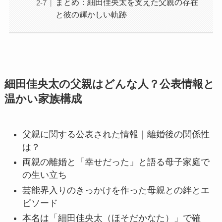
まとめ：細田佳央太を支えた父親の存在
と彼の輝かしい軌跡
細田佳央太の父親はどんな人？公表情報と
温かい家族構成
父親に関する公表された情報｜離婚後の関係性
は？
両親の離婚と「幸せだった」と語る母子家庭で
の生い立ち
芸能界入りのきっかけを作った母親との絆とエ
ピソード
本名は「細田佳央太（ほそだかなた）」で確