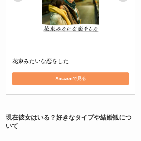
花束みたいな恋をした
Amazonで見る
現在彼女はいる？好きなタイプや結婚観につ
いて