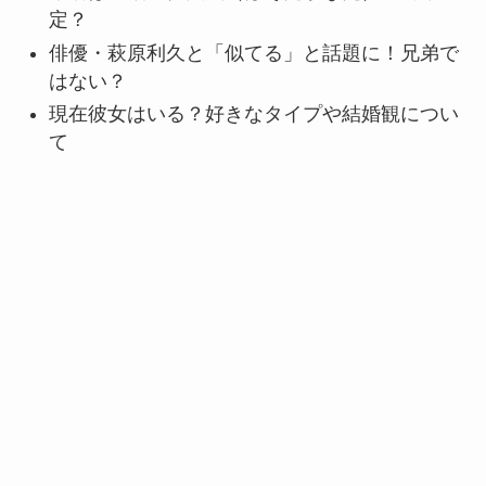
定？
俳優・萩原利久と「似てる」と話題に！兄弟で
はない？
現在彼女はいる？好きなタイプや結婚観につい
て