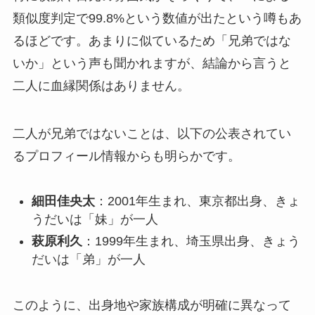
類似度判定で99.8%という数値が出たという噂もあ
るほどです。あまりに似ているため「兄弟ではな
いか」という声も聞かれますが、結論から言うと
二人に血縁関係はありません。
二人が兄弟ではないことは、以下の公表されてい
るプロフィール情報からも明らかです。
細田佳央太
：2001年生まれ、東京都出身、きょ
うだいは「妹」が一人
萩原利久
：1999年生まれ、埼玉県出身、きょう
だいは「弟」が一人
このように、出身地や家族構成が明確に異なって