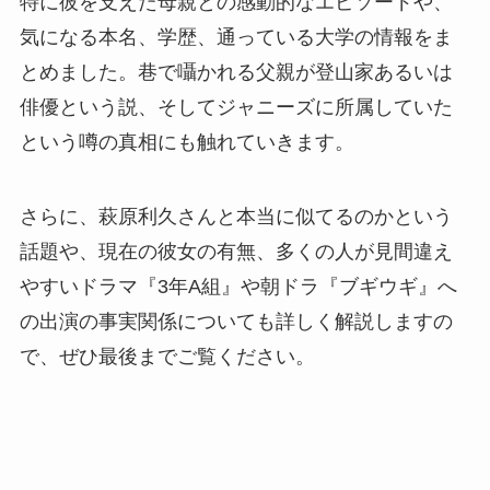
特に彼を支えた母親との感動的なエピソードや、
気になる本名、学歴、通っている大学の情報をま
とめました。巷で囁かれる父親が登山家あるいは
俳優という説、そしてジャニーズに所属していた
という噂の真相にも触れていきます。
さらに、萩原利久さんと本当に似てるのかという
話題や、現在の彼女の有無、多くの人が見間違え
やすいドラマ『3年A組』や朝ドラ『ブギウギ』へ
の出演の事実関係についても詳しく解説しますの
で、ぜひ最後までご覧ください。