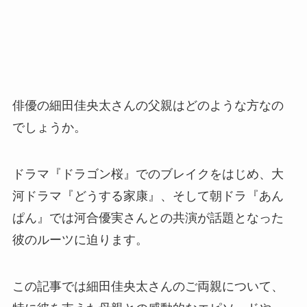
俳優の細田佳央太さんの父親はどのような方なの
でしょうか。
ドラマ『ドラゴン桜』でのブレイクをはじめ、大
河ドラマ『どうする家康』、そして朝ドラ『あん
ぱん』では河合優実さんとの共演が話題となった
彼のルーツに迫ります。
この記事では細田佳央太さんのご両親について、