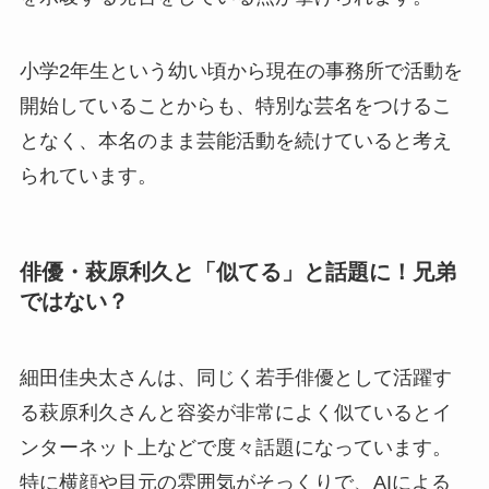
小学2年生という幼い頃から現在の事務所で活動を
開始していることからも、特別な芸名をつけるこ
となく、本名のまま芸能活動を続けていると考え
られています。
俳優・萩原利久と「似てる」と話題に！兄弟
ではない？
細田佳央太さんは、同じく若手俳優として活躍す
る萩原利久さんと容姿が非常によく似ているとイ
ンターネット上などで度々話題になっています。
特に横顔や目元の雰囲気がそっくりで、AIによる