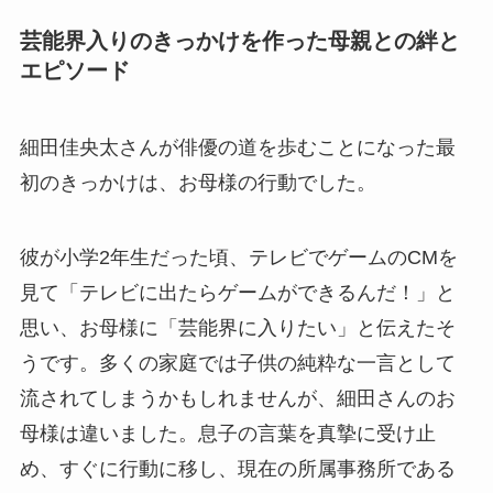
芸能界入りのきっかけを作った母親との絆と
エピソード
細田佳央太さんが俳優の道を歩むことになった最
初のきっかけは、お母様の行動でした。
彼が小学2年生だった頃、テレビでゲームのCMを
見て「テレビに出たらゲームができるんだ！」と
思い、お母様に「芸能界に入りたい」と伝えたそ
うです。多くの家庭では子供の純粋な一言として
流されてしまうかもしれませんが、細田さんのお
母様は違いました。息子の言葉を真摯に受け止
め、すぐに行動に移し、現在の所属事務所である