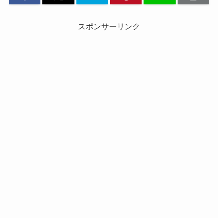
スポンサーリンク