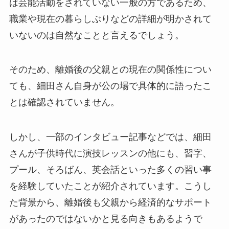
は芸能活動をされていない一般の方であるため、
職業や現在の暮らしぶりなどの詳細が明かされて
いないのは自然なことと言えるでしょう。
そのため、離婚後の父親との現在の関係性につい
ても、細田さん自身が公の場で具体的に語ったこ
とは確認されていません。
しかし、一部のインタビュー記事などでは、細田
さんが子供時代に演技レッスンの他にも、習字、
プール、そろばん、英会話といった多くの習い事
を経験していたことが紹介されています。こうし
た背景から、離婚後も父親から経済的なサポート
があったのではないかと見る向きもあるようで