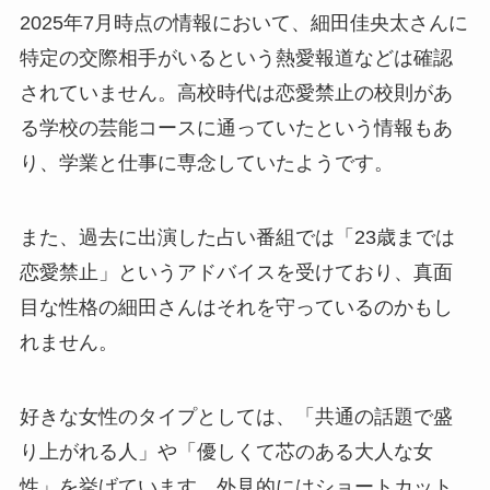
2025年7月時点の情報において、細田佳央太さんに
特定の交際相手がいるという熱愛報道などは確認
されていません。高校時代は恋愛禁止の校則があ
る学校の芸能コースに通っていたという情報もあ
り、学業と仕事に専念していたようです。
また、過去に出演した占い番組では「23歳までは
恋愛禁止」というアドバイスを受けており、真面
目な性格の細田さんはそれを守っているのかもし
れません。
好きな女性のタイプとしては、「共通の話題で盛
り上がれる人」や「優しくて芯のある大人な女
性」を挙げています。外見的にはショートカット