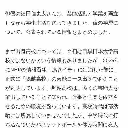
俳優の細田佳央太さんは、芸能活動と学業を両立
しながら学生生活を送ってきました。彼の学歴に
ついて、公表されている情報をまとめました。
まず出身高校については、当初は目黒日本大学高
校ではないかという情報もありましたが、2025年
にNHKの情報番組「あさイチ」に出演した際に、
正式に「堀越高校」の芸能コース出身であること
が判明しています。堀越高校は、多くの芸能人を
輩出していることで知られ、仕事と学業を両立さ
せるための環境が整っています。高校時代は部活
動には所属していませんでしたが、中学時代に打
ち込んでいたバスケットボールを休み時間に友人