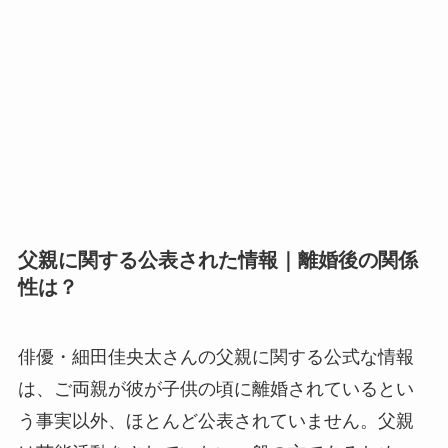
父親に関する公表された情報｜離婚後の関係
性は？
俳優・細田佳央太さんの父親に関する公式な情報
は、ご両親が彼が子供の頃に離婚されているとい
う事実以外、ほとんど公表されていません。父親