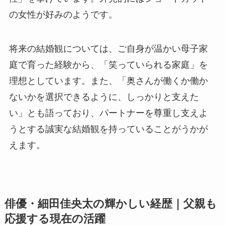
の女性が好みのようです。
将来の結婚観については、ご自身が温かい母子家
庭で育った経験から、「笑っていられる家庭」を
理想としています。また、「奥さんが働くか働か
ないかを選択できるように、しっかりと支えた
い」とも語っており、パートナーを尊重し支えよ
うとする誠実な結婚観を持っていることがうかが
えます。
俳優・細田佳央太の輝かしい経歴｜父親も
応援する現在の活躍