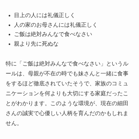
目上の人には礼儀正しく
人の家のお母さんには礼儀正しく
ご飯は絶対みんなで食べなさい
親より先に死ぬな
特に「ご飯は絶対みんなで食べなさい」というル
ールは、母親が不在の時でも妹さんと一緒に食事
をするほど徹底されていたそうで、家族のコミュ
ニケーションを何よりも大切にする家庭だったこ
とがわかります。このような環境が、現在の細田
さんの誠実で心優しい人柄を育んだのかもしれま
せん。