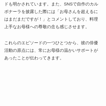
ドも明かされています。また、SNSで自作のカル
ボナーラを披露した際には「お母さんを超えるに
はまだまだですが！」とコメントしており、料理
上手なお母様への尊敬の念も感じさせます。
これらのエピソードの一つひとつから、彼の俳優
活動の原点には、常にお母様の温かいサポートが
あったことが伝わってきます。