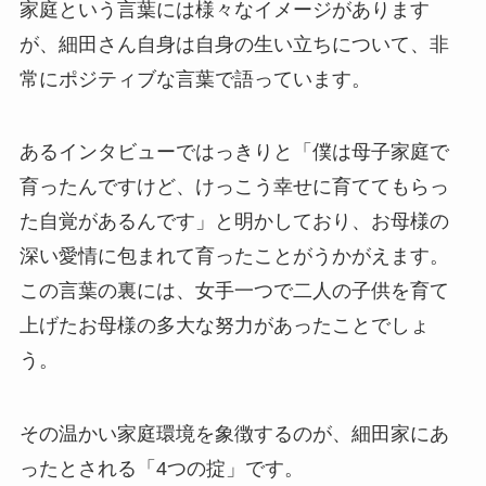
家庭という言葉には様々なイメージがあります
が、細田さん自身は自身の生い立ちについて、非
常にポジティブな言葉で語っています。
あるインタビューではっきりと「僕は母子家庭で
育ったんですけど、けっこう幸せに育ててもらっ
た自覚があるんです」と明かしており、お母様の
深い愛情に包まれて育ったことがうかがえます。
この言葉の裏には、女手一つで二人の子供を育て
上げたお母様の多大な努力があったことでしょ
う。
その温かい家庭環境を象徴するのが、細田家にあ
ったとされる「4つの掟」です。