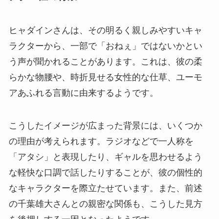
ヒャダインさんは、その明るく親しみやすいキャ
ラクターから、一部で「おねぇ」ではないかとい
う声が聞かれることがあります。これは、彼の柔
らかな物腰や、時折見せる女性的な仕草、ユーモ
アあふれる言動に由来するようです。
こうしたイメージが広まった背景には、いくつか
の理由が考えられます。ラジオなどで一人称を
「アタシ」と表現したり、ギャルを思わせるよう
な軽快な口調で話したりすることが、彼の個性的
なキャラクターを際立たせています。また、前述
の千葉雄大さんとの親密な関係も、こうした見方