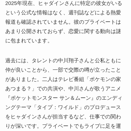
2025年現在、ヒャダインさんに特定の彼女がいる
という公式な情報はなく、週刊誌などによる熱愛
報道も確認されていません。彼のプライベートは
あまり公開されておらず、恋愛に関する動向は謎
に包まれています。
過去には、タレントの中川翔子さんと公私ともに
仲が良いことから、一部で交際の噂が立ったこと
がありました。二人はテレビ番組「ポケモンの家
あつまる？」での共演や、中川さんが歌うアニメ
『ポケットモンスター サン＆ムーン』のエンディ
ングテーマ「タイプ：ワイルド」のプロデュース
をヒャダインさんが担当するなど、仕事での関わ
りが深いです。プライベートでもライブに足を運