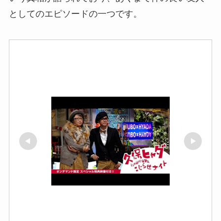
としてのエピソードの一つです。