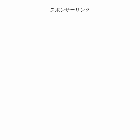
スポンサーリンク