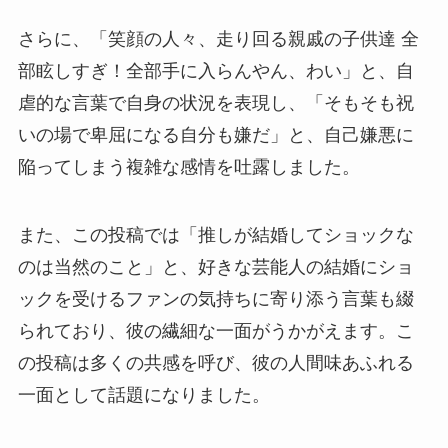
さらに、「笑顔の人々、走り回る親戚の子供達 全
部眩しすぎ！全部手に入らんやん、わい」と、自
虐的な言葉で自身の状況を表現し、「そもそも祝
いの場で卑屈になる自分も嫌だ」と、自己嫌悪に
陥ってしまう複雑な感情を吐露しました。
また、この投稿では「推しが結婚してショックな
のは当然のこと」と、好きな芸能人の結婚にショ
ックを受けるファンの気持ちに寄り添う言葉も綴
られており、彼の繊細な一面がうかがえます。こ
の投稿は多くの共感を呼び、彼の人間味あふれる
一面として話題になりました。