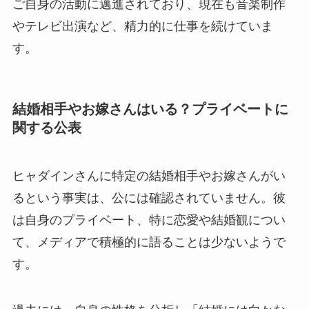
ご自身の活動に邁進されており、現在も音楽制作
やテレビ出演など、精力的に仕事を続けていま
す。
結婚相手やお嫁さんはいる？プライベートに
関する公表
ヒャダインさんに特定の結婚相手やお嫁さんがい
るという事実は、公には確認されていません。彼
は自身のプライベート、特に恋愛や結婚観につい
て、メディアで積極的に語ることは少ないようで
す。