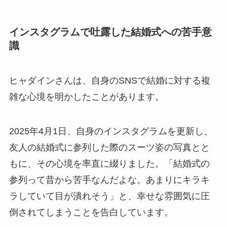
インスタグラムで吐露した結婚式への苦手意
識
ヒャダインさんは、自身のSNSで結婚に対する複
雑な心境を明かしたことがあります。
2025年4月1日、自身のインスタグラムを更新し、
友人の結婚式に参列した際のスーツ姿の写真とと
もに、その心境を率直に綴りました。「結婚式の
参列って昔から苦手なんだよな。あまりにキラキ
ラしていて目が潰れそう」と、幸せな雰囲気に圧
倒されてしまうことを告白しています。