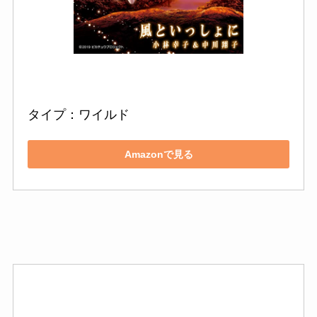
タイプ：ワイルド
Amazonで見る