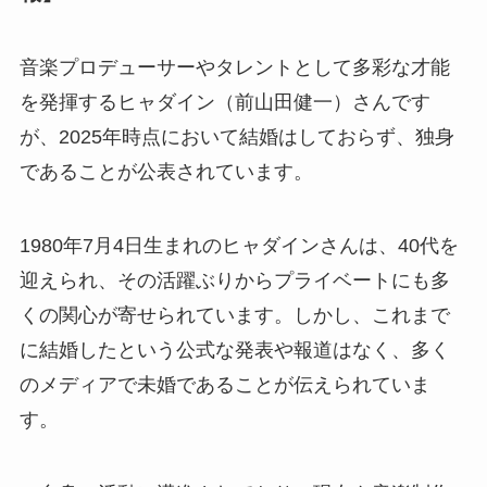
音楽プロデューサーやタレントとして多彩な才能
を発揮するヒャダイン（前山田健一）さんです
が、2025年時点において結婚はしておらず、独身
であることが公表されています。
1980年7月4日生まれのヒャダインさんは、40代を
迎えられ、その活躍ぶりからプライベートにも多
くの関心が寄せられています。しかし、これまで
に結婚したという公式な発表や報道はなく、多く
のメディアで未婚であることが伝えられていま
す。