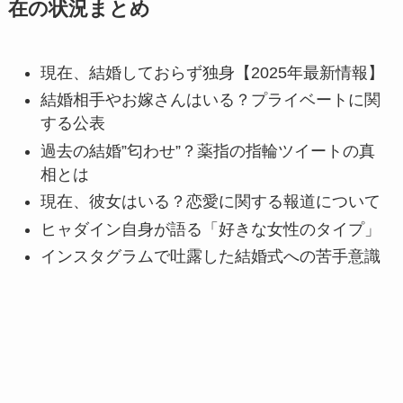
在の状況まとめ
現在、結婚しておらず独身【2025年最新情報】
結婚相手やお嫁さんはいる？プライベートに関
する公表
過去の結婚”匂わせ”？薬指の指輪ツイートの真
相とは
現在、彼女はいる？恋愛に関する報道について
ヒャダイン自身が語る「好きな女性のタイプ」
インスタグラムで吐露した結婚式への苦手意識