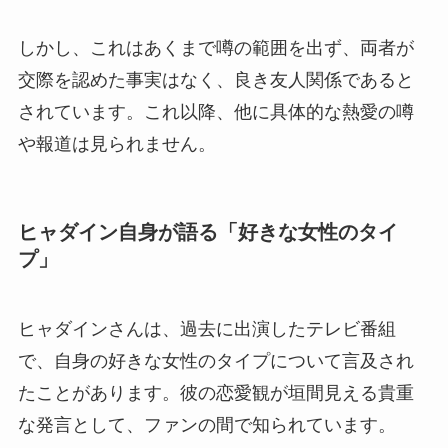
しかし、これはあくまで噂の範囲を出ず、両者が
交際を認めた事実はなく、良き友人関係であると
されています。これ以降、他に具体的な熱愛の噂
や報道は見られません。
ヒャダイン自身が語る「好きな女性のタイ
プ」
ヒャダインさんは、過去に出演したテレビ番組
で、自身の好きな女性のタイプについて言及され
たことがあります。彼の恋愛観が垣間見える貴重
な発言として、ファンの間で知られています。