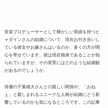
音楽プロデューサーとして輝かしい実績を持つヒ
ャダインさんの結婚について、現在お付き合いし
ている彼女やお嫁さんはいるのか、多くの方が関
心を寄せています。彼は現在独身であることが知
られていますが、その背景にはどのような結婚観
があるのでしょうか。
俳優の千葉雄大さんとの親しい関係や、「おね
ぇ」と親しまれるユニークな人柄が結婚にどう影
響しているのかも気になるところです。この記事