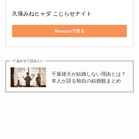
久保みねヒャダ こじらせナイト
Amazonで見る
あわせて読みたい
千葉雄大が結婚しない理由とは？
本人が語る独自の結婚観まとめ