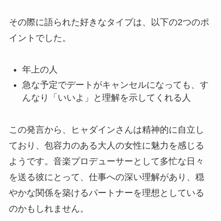
その際に語られた好きなタイプは、以下の2つのポ
イントでした。
年上の人
急な予定でデートがキャンセルになっても、す
んなり「いいよ」と理解を示してくれる人
この発言から、ヒャダインさんは精神的に自立し
ており、包容力のある大人の女性に魅力を感じる
ようです。音楽プロデューサーとして多忙な日々
を送る彼にとって、仕事への深い理解があり、穏
やかな関係を築けるパートナーを理想としている
のかもしれません。