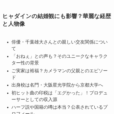
ヒャダインの結婚観にも影響？華麗な経歴
と人物像
俳優・千葉雄大さんとの親しい交友関係につい
て
「おねぇ」との声も？そのユニークなキャラク
ター性の背景
ご実家は裕福？カメラマンの父親とのエピソー
ド
出身校は名門・大阪星光学院から京都大学へ
初ヒット曲の印税は「エグかった」！プロデュ
ーサーとしての収入源
ハーフ説や国籍の噂は本当？公表されているプ
ロフィール