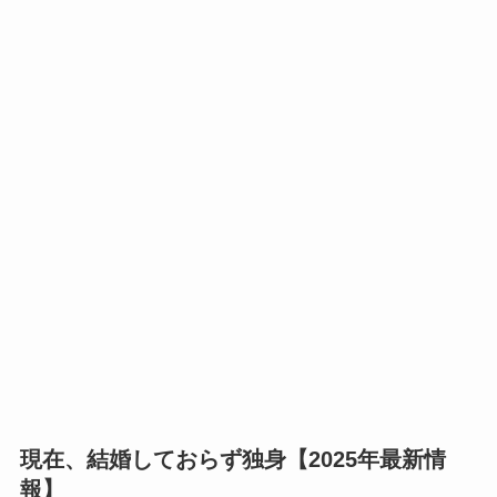
現在、結婚しておらず独身【2025年最新情
報】