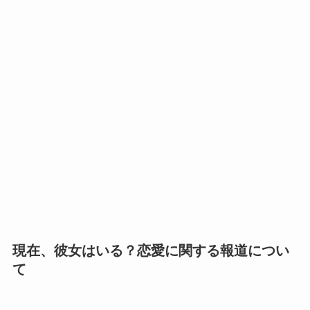
現在、彼女はいる？恋愛に関する報道につい
て