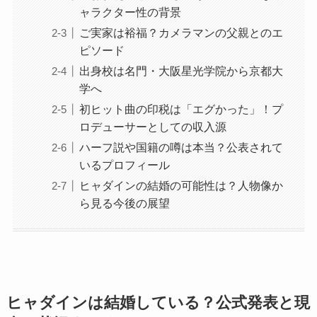
ャラクター性の背景
ご実家は裕福？カメラマンの父親とのエ
ピソード
出身校は名門・大阪星光学院から京都大
学へ
初ヒット曲の印税は「エグかった」！プ
ロデューサーとしての収入源
ハーフ説や国籍の噂は本当？公表されて
いるプロフィール
ヒャダインの結婚の可能性は？人物像か
ら見る今後の展望
ヒャダインは結婚している？公式発表と現