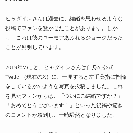
ヒャダインさんは過去に、結婚を思わせるような
投稿でファンを驚かせたことがあります。しか
し、これは彼のユーモアあふれるジョークだった
ことが判明しています。
2019年のこと、ヒャダインさんは自身の公式
Twitter（現在のX）に、一見すると左手薬指に指輪
をしているかのような写真を投稿しました。これ
を見たファンからは、「ついにご結婚ですか？」
「おめでとうございます！」といった祝福や驚き
のコメントが殺到し、一時騒然となりました。