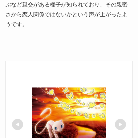
ぶなど親交がある様子が知られており、その親密
さから恋人関係ではないかという声が上がったよ
うです。