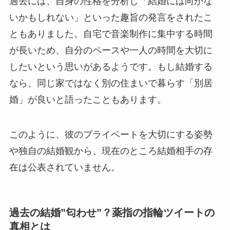
過去には、自身の性格を分析し「結婚には向かな
いかもしれない」といった趣旨の発言をされたこ
ともありました。自宅で音楽制作に集中する時間
が長いため、自分のペースや一人の時間を大切に
したいという思いがあるようです。もし結婚する
なら、同じ家ではなく別の住まいで暮らす「別居
婚」が良いと語ったこともあります。
このように、彼のプライベートを大切にする姿勢
や独自の結婚観から、現在のところ結婚相手の存
在は公表されていません。
過去の結婚”匂わせ”？薬指の指輪ツイートの
真相とは