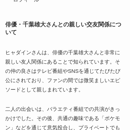
俳優・千葉雄大さんとの親しい交友関係につ
いて
ヒャダインさんは、俳優の千葉雄大さんと非常に
親しい友人関係にあることで知られています。そ
の仲の良さはテレビ番組やSNSを通じてたびたび
公にされており、ファンの間では微笑ましいエピ
ソードとして親しまれています。
二人の出会いは、バラエティ番組での共演がきっ
かけでした。その後、共通の趣味である「ポケモ
ン」などを通じて意気投合し、プライベートでも