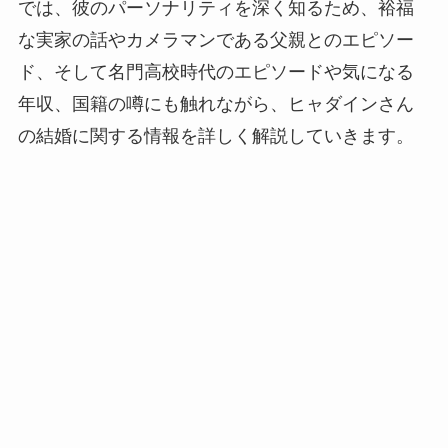
では、彼のパーソナリティを深く知るため、裕福
な実家の話やカメラマンである父親とのエピソー
ド、そして名門高校時代のエピソードや気になる
年収、国籍の噂にも触れながら、ヒャダインさん
の結婚に関する情報を詳しく解説していきます。