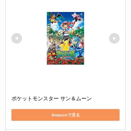
ポケットモンスター サン＆ムーン
Amazonで見る