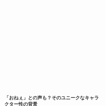
「おねぇ」との声も？そのユニークなキャラ
クター性の背景