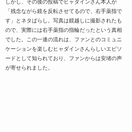
しかし、その後の投稿でヒャダインさん本人が
「残念ながら鏡を反転させてるので、右手薬指で
す」とネタばらし。写真は鏡越しに撮影されたも
ので、実際には右手薬指の指輪だったという真相
でした。この一連の流れは、ファンとのコミュニ
ケーションを楽しむヒャダインさんらしいエピソ
ードとして知られており、ファンからは安堵の声
が寄せられました。