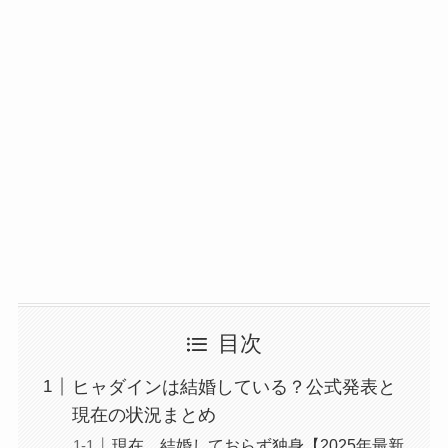
目次
ヒャダインは結婚している？公式発表と
現在の状況まとめ
現在、結婚しておらず独身【2025年最新