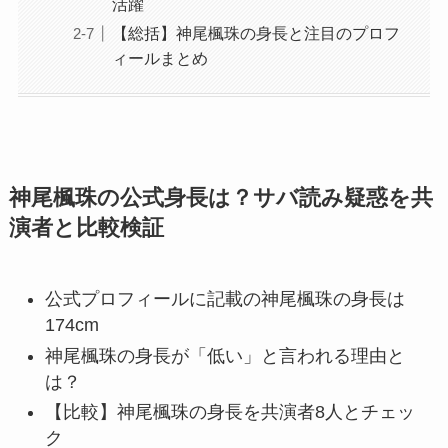
活躍
【総括】神尾楓珠の身長と注目のプロフ
ィールまとめ
神尾楓珠の公式身長は？サバ読み疑惑を共
演者と比較検証
公式プロフィールに記載の神尾楓珠の身長は
174cm
神尾楓珠の身長が「低い」と言われる理由と
は？
【比較】神尾楓珠の身長を共演者8人とチェッ
ク