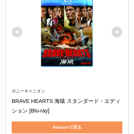
ポニーキャニオン
BRAVE HEARTS 海猿 スタンダード・エディ
ション [Blu-ray]
Amazonで見る