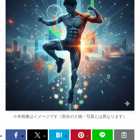
※本画像はイメージです（実在の人物・写真とは異なります）