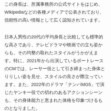
この身長は、所属事務所の公式サイトをはじめ、
Wikipediaなどの各種メディアで公表されており、
信頼性の高い情報として広く認知されています。
日本人男性の20代の平均身長と比較しても標準的
な高さであり、テレビドラマや映画での立ち姿か
らも、その均整の取れたスタイルがうかがえま
す。特に、2021年から出演しているボートレース
のCMでは、レーサー役として引き締まった身体と
りりしい姿を見せ、スタイルの良さが際立ってい
ます。また、2022年のドラマ「ナンバMG5」で演
じたヤンキー役での切れのあるアクションシーン
も、その身体能力と恵まれた体格を印象づけるも
のとなりました。