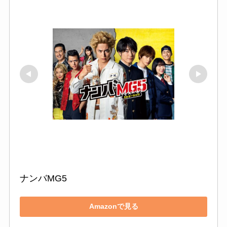
ナンバMG5
Amazonで見る