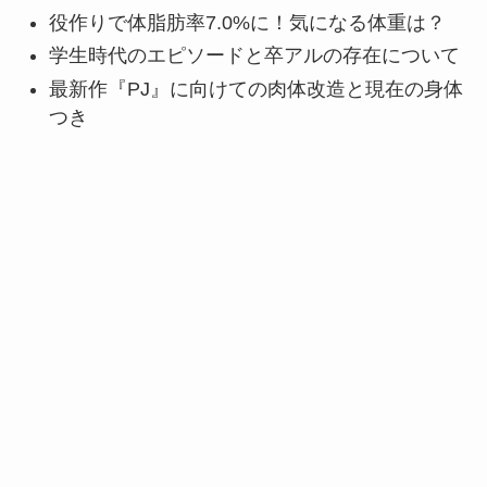
役作りで体脂肪率7.0%に！気になる体重は？
学生時代のエピソードと卒アルの存在について
最新作『PJ』に向けての肉体改造と現在の身体
つき