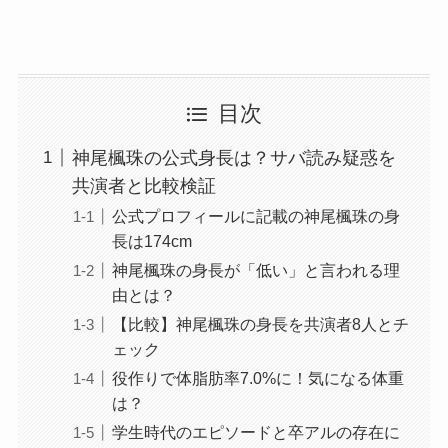
目次
神尾楓珠の公式身長は？サバ読み疑惑を
共演者と比較検証
公式プロフィールに記載の神尾楓珠の身
長は174cm
神尾楓珠の身長が「低い」と言われる理
由とは？
【比較】神尾楓珠の身長を共演者8人とチ
ェック
役作りで体脂肪率7.0%に！気になる体重
は？
学生時代のエピソードと卒アルの存在に