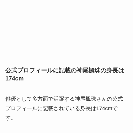
公式プロフィールに記載の神尾楓珠の身長は
174cm
俳優として多方面で活躍する神尾楓珠さんの公式
プロフィールに記載されている身長は174cmで
す。