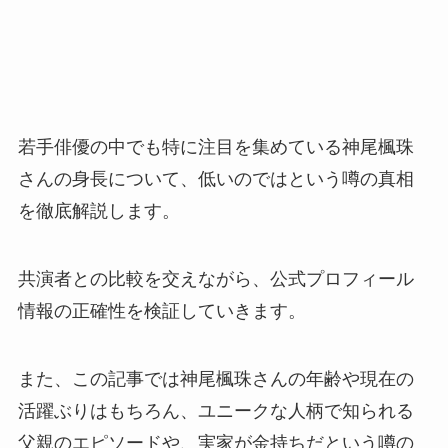
若手俳優の中でも特に注目を集めている神尾楓珠
さんの身長について、低いのではという噂の真相
を徹底解説します。
共演者との比較を交えながら、公式プロフィール
情報の正確性を検証していきます。
また、この記事では神尾楓珠さんの年齢や現在の
活躍ぶりはもちろん、ユニークな人柄で知られる
父親のエピソードや、実家が金持ちだという噂の