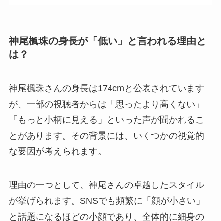
神尾楓珠の身長が「低い」と言われる理由と
は？
神尾楓珠さんの身長は174cmと公表されています
が、一部の視聴者からは「思ったより高くない」
「もっと小柄に見える」といった声が聞かれるこ
とがあります。その背景には、いくつかの視覚的
な要因が考えられます。
理由の一つとして、神尾さんの卓越したスタイル
が挙げられます。SNSでも頻繁に「顔が小さい」
と話題になるほどの小顔であり、全体的に細身の