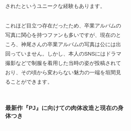
されたというユニークな経験もあります。
これほど目立つ存在だったため、卒業アルバムの
写真に関心を持つファンも多いですが、現在のと
ころ、神尾さんの卒業アルバムの写真は公には出
回っていません。しかし、本人のSNSにはドラマ
撮影などで制服を着用した当時の姿が投稿されて
おり、その頃から変わらない魅力の一端を垣間見
ることができます。
最新作『PJ』に向けての肉体改造と現在の身
体つき