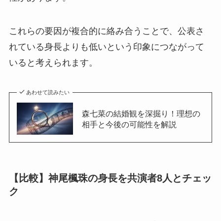
これらの要因が複合的に絡み合うことで、公表さ
れている身長よりも低いという印象につながって
いると考えられます。
あわせて読みたい
森七菜の結婚観を深掘り！理想の
相手と今後の可能性を解説
【比較】神尾楓珠の身長を共演者8人とチェッ
ク