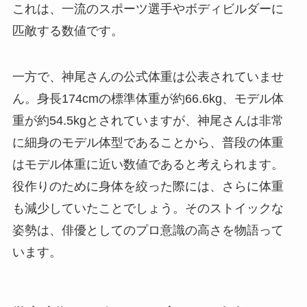
これは、一流のスポーツ選手やボディビルダーに
匹敵する数値です。
一方で、神尾さんの公式体重は公表されていませ
ん。身長174cmの標準体重が約66.6kg、モデル体
重が約54.5kgとされていますが、神尾さんは非常
に細身のモデル体型であることから、普段の体重
はモデル体重に近い数値であると考えられます。
役作りのために身体を絞った際には、さらに体重
も減少していたことでしょう。そのストイックな
姿勢は、俳優としてのプロ意識の高さを物語って
います。