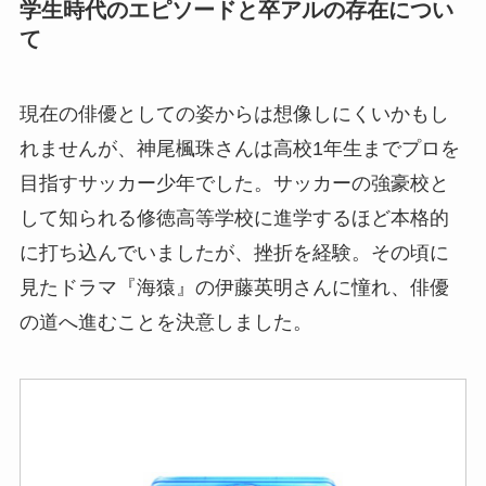
学生時代のエピソードと卒アルの存在につい
て
現在の俳優としての姿からは想像しにくいかもし
れませんが、神尾楓珠さんは高校1年生までプロを
目指すサッカー少年でした。サッカーの強豪校と
して知られる修徳高等学校に進学するほど本格的
に打ち込んでいましたが、挫折を経験。その頃に
見たドラマ『海猿』の伊藤英明さんに憧れ、俳優
の道へ進むことを決意しました。