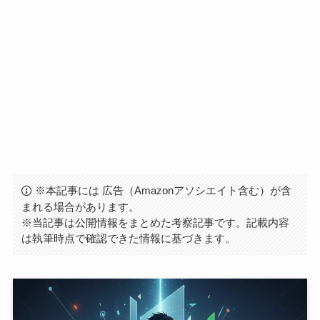
※本記事には 広告（Amazonアソシエイト含む）が含
まれる場合があります。
※当記事は公開情報をまとめた考察記事です。記載内容
は執筆時点で確認できた情報に基づきます。