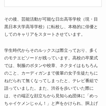
その後、芸能活動が可能な日出高等学校（現・目
黒日本大学高等学校）に転校し、本格的に俳優と
してのキャリアをスタートさせています。
学生時代からそのルックスは際立っており、多く
のモテエピソードが残っています。高校の卒業式
では、制服のボタンや校章、ネクタイはもちろん
のこと、カーディガンまで後輩の女子生徒たちに
ねだられて無くなってしまったと、テレビ番組で
語っていました。また、渋谷を歩いていた際に
は、その端正な顔立ちから見知らぬ団体に「めっ
ちゃイケメンじゃん！」と声をかけられ、胴上げ