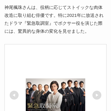
神尾楓珠さんは、役柄に応じてストイックな肉体
改造に取り組む俳優です。特に2021年に放送され
たドラマ『緊急取調室』でボクサー役を演じた際
には、驚異的な身体の変化を見せました。