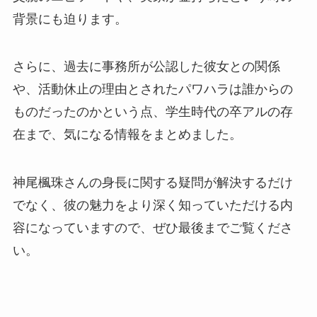
背景にも迫ります。
さらに、過去に事務所が公認した彼女との関係
や、活動休止の理由とされたパワハラは誰からの
ものだったのかという点、学生時代の卒アルの存
在まで、気になる情報をまとめました。
神尾楓珠さんの身長に関する疑問が解決するだけ
でなく、彼の魅力をより深く知っていただける内
容になっていますので、ぜひ最後までご覧くださ
い。