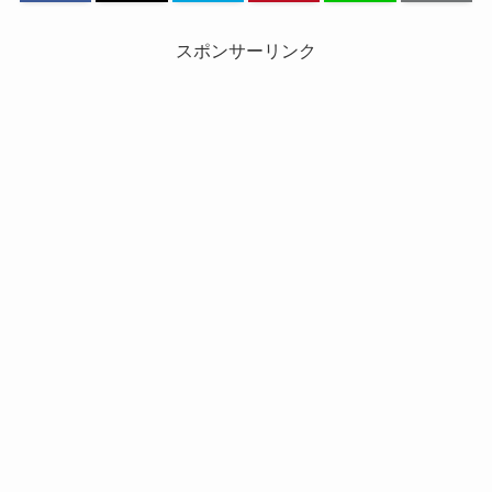
スポンサーリンク