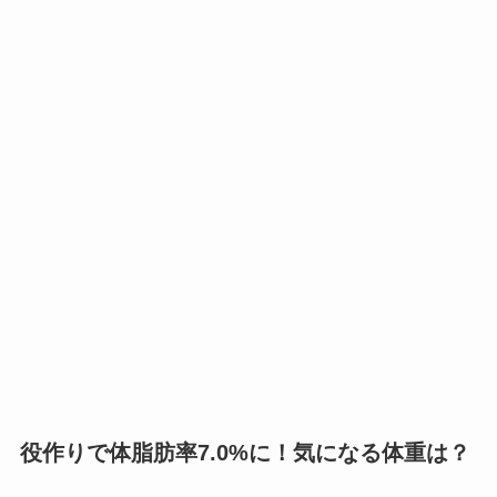
役作りで体脂肪率7.0%に！気になる体重は？