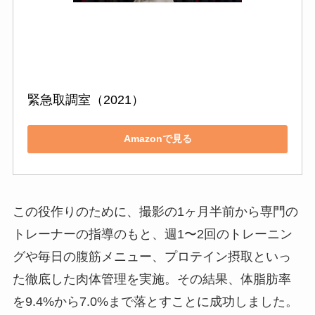
緊急取調室（2021）
Amazonで見る
この役作りのために、撮影の1ヶ月半前から専門の
トレーナーの指導のもと、週1〜2回のトレーニン
グや毎日の腹筋メニュー、プロテイン摂取といっ
た徹底した肉体管理を実施。その結果、体脂肪率
を9.4%から7.0%まで落とすことに成功しました。