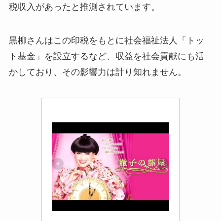
税収入があったと推測されています。
黒柳さんはこの印税をもとに社会福祉法人「トッ
ト基金」を設立するなど、収益を社会貢献にも活
かしており、その影響力は計り知れません。