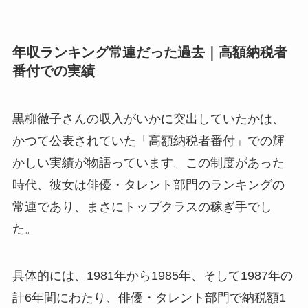
年収ランキング常連だった過去｜高額納税者
番付での実績
黒柳徹子さんの収入がいかに突出していたかは、
かつて公表されていた「高額納税者番付」での輝
かしい実績が物語っています。この制度があった
時代、彼女は俳優・タレント部門のランキングの
常連であり、まさにトップクラスの稼ぎ手でし
た。
具体的には、1981年から1985年、そして1987年の
計6年間にわたり、俳優・タレント部門で納税額1