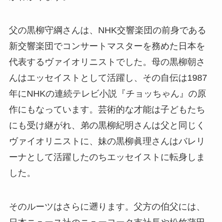
父の黒柳守綱さんは、NHK交響楽団の前身である
新交響楽団でコンサートマスターを務めた日本を
代表するヴァイオリニストでした。母の黒柳朝さ
んはエッセイストとして活躍し、その自伝は1987
年にNHKの連続テレビ小説『チョッちゃん』の原
作にもなっています。芸術的な才能は子どもたち
にも受け継がれ、弟の黒柳紀明さんは父と同じく
ヴァイオリニストに、妹の黒柳眞理さんはバレリ
ーナとして活躍したのちエッセイストに転身しま
した。
そのルーツはさらに遡ります。父方の伯父には、