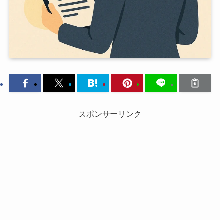
スポンサーリンク