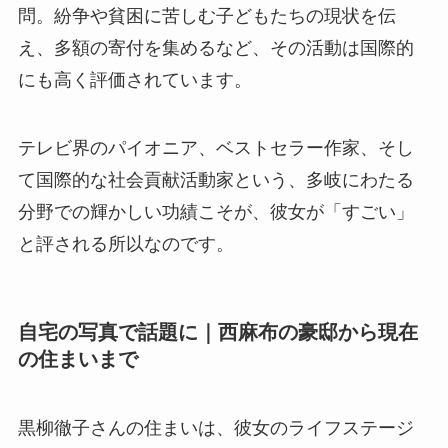
問。紛争や貧困に苦しむ子どもたちの現状を伝
え、多額の寄付を集めるなど、その活動は国際的
にも高く評価されています。
テレビ界のパイオニア、ベストセラー作家、そし
て国際的な社会貢献活動家という、多岐にわたる
分野での輝かしい功績こそが、彼女が「すごい」
と評される所以なのです。
自宅の写真で話題に｜西麻布の豪邸から現在
の住まいまで
黒柳徹子さんの住まいは、彼女のライフステージ