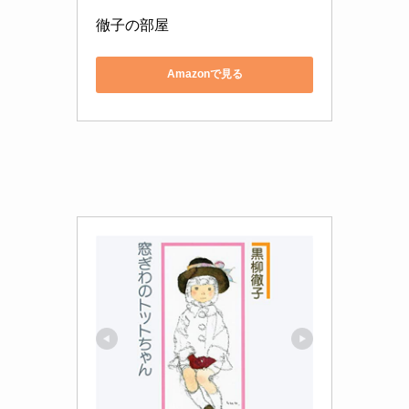
徹子の部屋
Amazonで見る