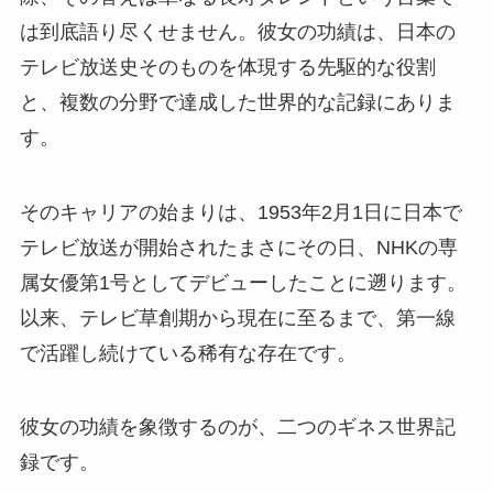
は到底語り尽くせません。彼女の功績は、日本の
テレビ放送史そのものを体現する先駆的な役割
と、複数の分野で達成した世界的な記録にありま
す。
そのキャリアの始まりは、1953年2月1日に日本で
テレビ放送が開始されたまさにその日、NHKの専
属女優第1号としてデビューしたことに遡ります。
以来、テレビ草創期から現在に至るまで、第一線
で活躍し続けている稀有な存在です。
彼女の功績を象徴するのが、二つのギネス世界記
録です。