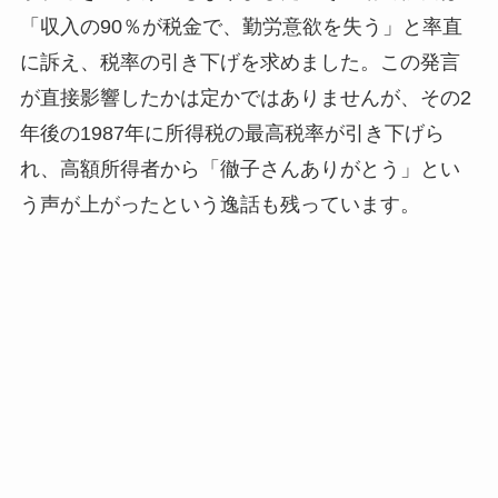
「収入の90％が税金で、勤労意欲を失う」と率直
に訴え、税率の引き下げを求めました。この発言
が直接影響したかは定かではありませんが、その2
年後の1987年に所得税の最高税率が引き下げら
れ、高額所得者から「徹子さんありがとう」とい
う声が上がったという逸話も残っています。