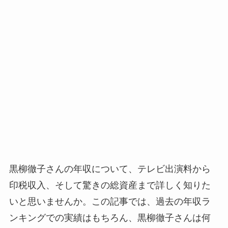
黒柳徹子さんの年収について、テレビ出演料から
印税収入、そして驚きの総資産まで詳しく知りた
いと思いませんか。この記事では、過去の年収ラ
ンキングでの実績はもちろん、黒柳徹子さんは何