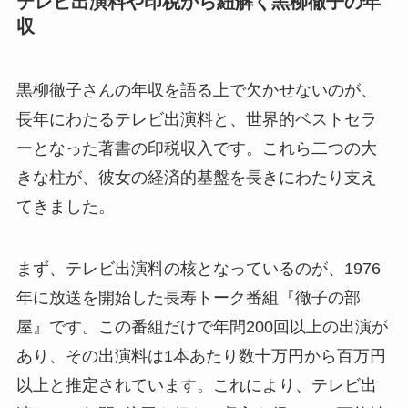
テレビ出演料や印税から紐解く黒柳徹子の年
収
黒柳徹子さんの年収を語る上で欠かせないのが、
長年にわたるテレビ出演料と、世界的ベストセラ
ーとなった著書の印税収入です。これら二つの大
きな柱が、彼女の経済的基盤を長きにわたり支え
てきました。
まず、テレビ出演料の核となっているのが、1976
年に放送を開始した長寿トーク番組『徹子の部
屋』です。この番組だけで年間200回以上の出演が
あり、その出演料は1本あたり数十万円から百万円
以上と推定されています。これにより、テレビ出