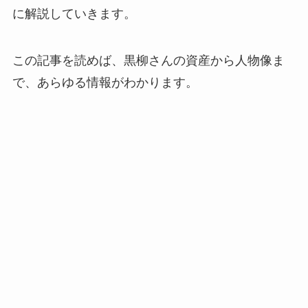
に解説していきます。
この記事を読めば、黒柳さんの資産から人物像ま
で、あらゆる情報がわかります。