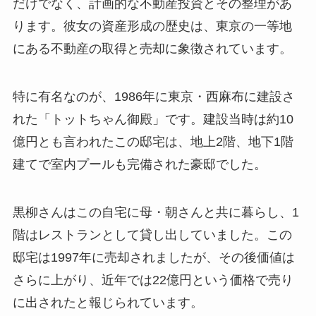
だけでなく、計画的な不動産投資とその整理があ
ります。彼女の資産形成の歴史は、東京の一等地
にある不動産の取得と売却に象徴されています。
特に有名なのが、1986年に東京・西麻布に建設さ
れた「トットちゃん御殿」です。建設当時は約10
億円とも言われたこの邸宅は、地上2階、地下1階
建てで室内プールも完備された豪邸でした。
黒柳さんはこの自宅に母・朝さんと共に暮らし、1
階はレストランとして貸し出していました。この
邸宅は1997年に売却されましたが、その後価値は
さらに上がり、近年では22億円という価格で売り
に出されたと報じられています。