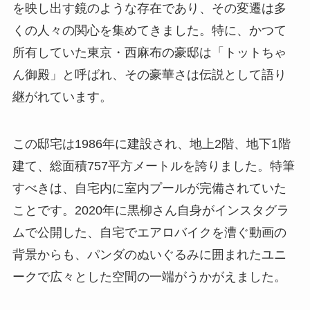
を映し出す鏡のような存在であり、その変遷は多
くの人々の関心を集めてきました。特に、かつて
所有していた東京・西麻布の豪邸は「トットちゃ
ん御殿」と呼ばれ、その豪華さは伝説として語り
継がれています。
この邸宅は1986年に建設され、地上2階、地下1階
建て、総面積757平方メートルを誇りました。特筆
すべきは、自宅内に室内プールが完備されていた
ことです。2020年に黒柳さん自身がインスタグラ
ムで公開した、自宅でエアロバイクを漕ぐ動画の
背景からも、パンダのぬいぐるみに囲まれたユニ
ークで広々とした空間の一端がうかがえました。