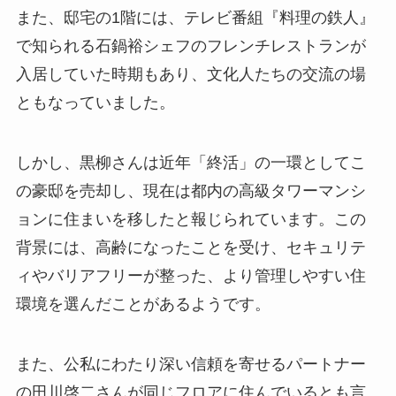
また、邸宅の1階には、テレビ番組『料理の鉄人』
で知られる石鍋裕シェフのフレンチレストランが
入居していた時期もあり、文化人たちの交流の場
ともなっていました。
しかし、黒柳さんは近年「終活」の一環としてこ
の豪邸を売却し、現在は都内の高級タワーマンシ
ョンに住まいを移したと報じられています。この
背景には、高齢になったことを受け、セキュリテ
ィやバリアフリーが整った、より管理しやすい住
環境を選んだことがあるようです。
また、公私にわたり深い信頼を寄せるパートナー
の田川啓二さんが同じフロアに住んでいるとも言