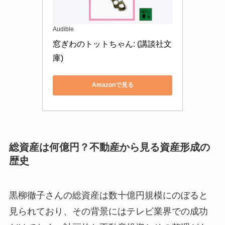
Audible
窓ぎわのトットちゃん: (講談社文
庫)
Amazonで見る
総資産は何億円？不動産から見る資産形成の
歴史
黒柳徹子さんの総資産は数十億円規模にのぼると
見られており、その背景にはテレビ業界での成功