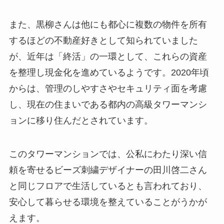
また、黒柳さんは他にも都心に複数の物件を所有
するほどの不動産好きとして知られていました
が、近年は「終活」の一環として、これらの資産
を整理し現金化を進めているようです。2020年頃
からは、管理のしやすさやセキュリティ面を考慮
し、現在の住まいである都内の高級タワーマンシ
ョンに移り住んだとされています。
このタワーマンションでは、公私にわたり深い信
頼を寄せるビーズ刺繍デザイナーの田川啓二さん
と同じフロアで生活しているとも言われており、
安心して暮らせる環境を整えていることがうかが
えます。