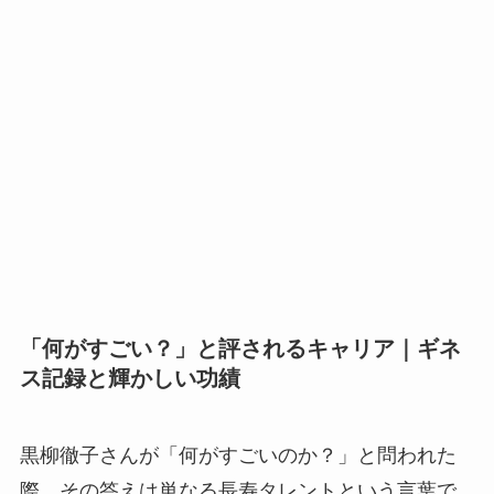
「何がすごい？」と評されるキャリア｜ギネ
ス記録と輝かしい功績
黒柳徹子さんが「何がすごいのか？」と問われた
際、その答えは単なる長寿タレントという言葉で