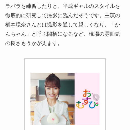
ラパラを練習したりと、平成ギャルのスタイルを
徹底的に研究して撮影に臨んだそうです。主演の
橋本環奈さんとは撮影を通して親しくなり、「か
んちゃん」と呼ぶ間柄になるなど、現場の雰囲気
の良さもうかがえます。