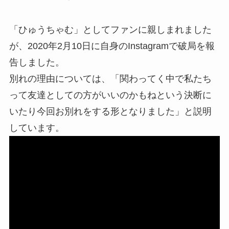
「ひゅうちゃむ」としてファンに親しまれました
が、2020年2月10日に自身のInstagramで破局を報
告しました。
別れの理由については、「関わってく中で私たち
って友達としての方がいいのかもねという決断に
いたり今回お別れをする形となりました」と説明
しています。