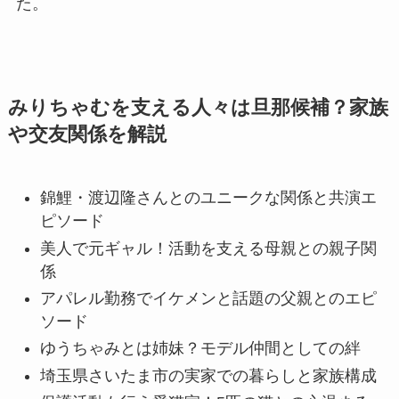
た。
みりちゃむを支える人々は旦那候補？家族
や交友関係を解説
錦鯉・渡辺隆さんとのユニークな関係と共演エ
ピソード
美人で元ギャル！活動を支える母親との親子関
係
アパレル勤務でイケメンと話題の父親とのエピ
ソード
ゆうちゃみとは姉妹？モデル仲間としての絆
埼玉県さいたま市の実家での暮らしと家族構成