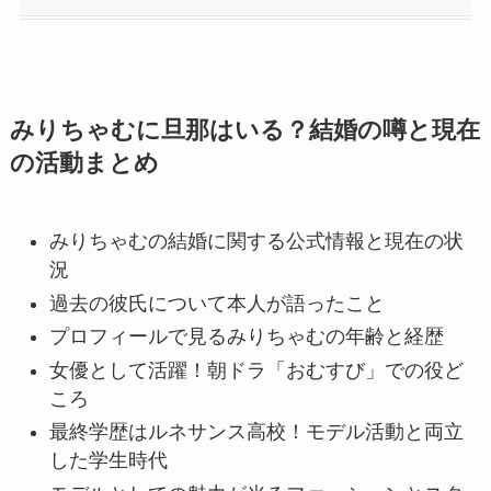
みりちゃむに旦那はいる？結婚の噂と現在
の活動まとめ
みりちゃむの結婚に関する公式情報と現在の状
況
過去の彼氏について本人が語ったこと
プロフィールで見るみりちゃむの年齢と経歴
女優として活躍！朝ドラ「おむすび」での役ど
ころ
最終学歴はルネサンス高校！モデル活動と両立
した学生時代