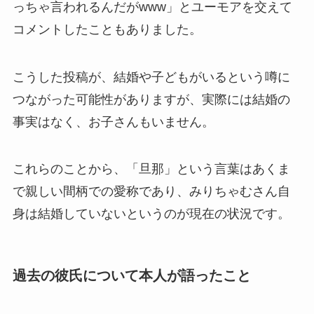
っちゃ言われるんだがwww」とユーモアを交えて
コメントしたこともありました。
こうした投稿が、結婚や子どもがいるという噂に
つながった可能性がありますが、実際には結婚の
事実はなく、お子さんもいません。
これらのことから、「旦那」という言葉はあくま
で親しい間柄での愛称であり、みりちゃむさん自
身は結婚していないというのが現在の状況です。
過去の彼氏について本人が語ったこと