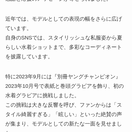
近年では、モデルとしての表現の幅をさらに広げ
ています。
自身のSNSでは、スタイリッシュな私服姿から夏
らしい水着ショットまで、多彩なコーディネート
を披露しています。
特に2023年9月には『別冊ヤングチャンピオン』
2023年10月号で表紙と巻頭グラビアを飾り、初の
水着グラビアに挑戦しました。
この挑戦は大きな反響を呼び、ファンからは「ス
タイル綺麗すぎる」「眩しい」といった絶賛の声
が集まり、モデルとしての新たな一面を見せまし