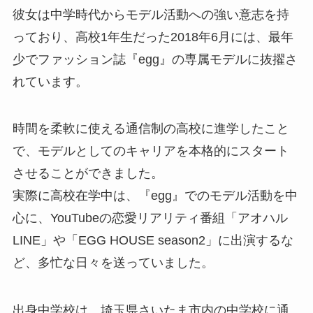
彼女は中学時代からモデル活動への強い意志を持
っており、高校1年生だった2018年6月には、最年
少でファッション誌『egg』の専属モデルに抜擢さ
れています。
時間を柔軟に使える通信制の高校に進学したこと
で、モデルとしてのキャリアを本格的にスタート
させることができました。
実際に高校在学中は、『egg』でのモデル活動を中
心に、YouTubeの恋愛リアリティ番組「アオハル
LINE」や「EGG HOUSE season2」に出演するな
ど、多忙な日々を送っていました。
出身中学校は、埼玉県さいたま市内の中学校に通