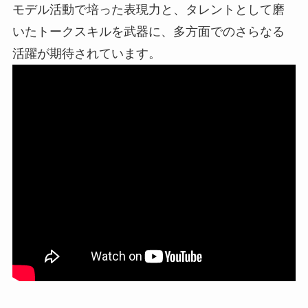
モデル活動で培った表現力と、タレントとして磨
いたトークスキルを武器に、多方面でのさらなる
活躍が期待されています。