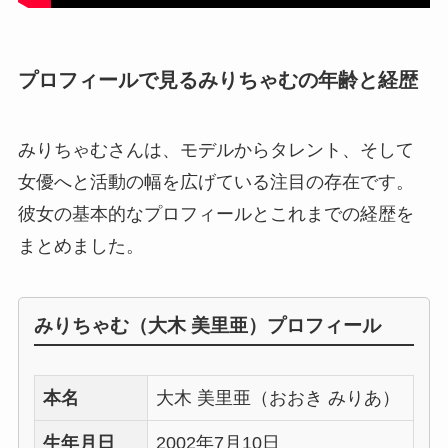
プロフィールで見るみりちゃむの年齢と経歴
みりちゃむさんは、モデルからタレント、そして
女優へと活動の幅を広げている注目の存在です。
彼女の基本的なプロフィールとこれまでの経歴を
まとめました。
みりちゃむ（大木 美里亜）プロフィール
本名
大木 美里亜（おおき みりあ）
生年月日
2002年7月10日