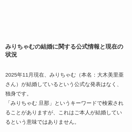
みりちゃむの結婚に関する公式情報と現在の
状況
2025年11月現在、みりちゃむ（本名：大木美里亜
さん）が結婚しているという公式な発表はなく、
独身です。
「みりちゃむ 旦那」というキーワードで検索され
ることがありますが、これはご本人が結婚してい
るという意味ではありません。