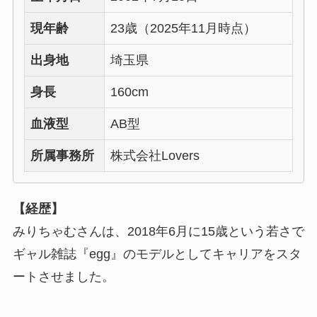
現年齢
23歳（2025年11月時点）
出身地
埼玉県
身長
160cm
血液型
AB型
所属事務所
株式会社Lovers
【経歴】
みりちゃむさんは、2018年6月に15歳という若さで
ギャル雑誌『egg』のモデルとしてキャリアをスタ
ートさせました。