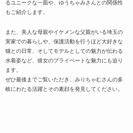
るユニークな一面や、ゆうちゃみさんとの関係性
もご紹介します。
また、美人な母親やイケメンな父親がいる埼玉の
実家での暮らしや、保護活動を行うほど大好きな
猫との日常、そしてモデルとしての魅力が伝わる
水着姿など、彼女のプライベートな魅力にも迫り
ます。
ぜひ最後までご覧いただき、みりちゃむさんの多
岐にわたる活躍とその素顔を発見してください。