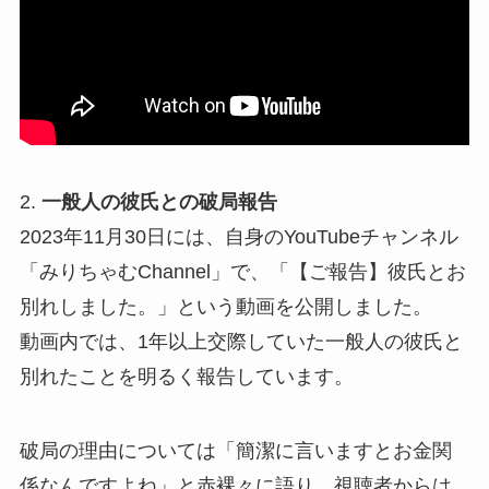
2.
一般人の彼氏との破局報告
2023年11月30日には、自身のYouTubeチャンネル
「みりちゃむChannel」で、「【ご報告】彼氏とお
別れしました。」という動画を公開しました。
動画内では、1年以上交際していた一般人の彼氏と
別れたことを明るく報告しています。
破局の理由については「簡潔に言いますとお金関
係なんですよね」と赤裸々に語り、視聴者からは