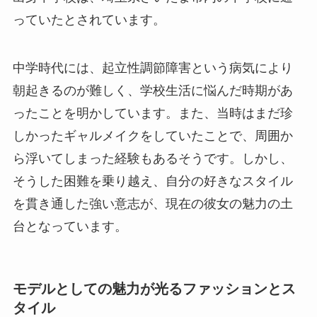
っていたとされています。
中学時代には、起立性調節障害という病気により
朝起きるのが難しく、学校生活に悩んだ時期があ
ったことを明かしています。また、当時はまだ珍
しかったギャルメイクをしていたことで、周囲か
ら浮いてしまった経験もあるそうです。しかし、
そうした困難を乗り越え、自分の好きなスタイル
を貫き通した強い意志が、現在の彼女の魅力の土
台となっています。
モデルとしての魅力が光るファッションとス
タイル