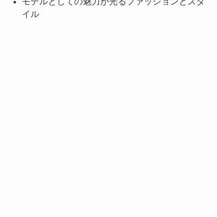
モデルとしての魅力が光るファッションとスタ
イル