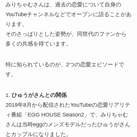
みりちゃむさんは、過去の恋愛について自身の
YouTubeチャンネルなどでオープンに語ることがあ
ります。
そのさっぱりとした姿勢が、同世代のファンから
多くの共感を得ています。
特に知られているのが、2つの恋愛エピソードで
す。
1.
ひゅうがさんとの関係
2019年8月から配信されたYouTubeの恋愛リアリテ
ィ番組「EGG HOUSE Season2」で、みりちゃむ
さんは当時eggのメンズモデルだったひゅうがさん
とカップルになりました。