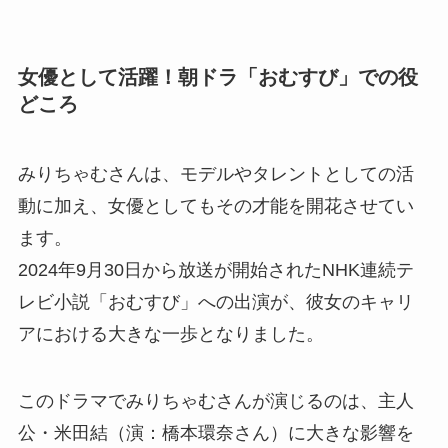
女優として活躍！朝ドラ「おむすび」での役
どころ
みりちゃむさんは、モデルやタレントとしての活
動に加え、女優としてもその才能を開花させてい
ます。
2024年9月30日から放送が開始されたNHK連続テ
レビ小説「おむすび」への出演が、彼女のキャリ
アにおける大きな一歩となりました。
このドラマでみりちゃむさんが演じるのは、主人
公・米田結（演：橋本環奈さん）に大きな影響を