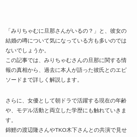
「みりちゃむに旦那さんがいるの？」と、彼女の
結婚の噂について気になっている方も多いのでは
ないでしょうか。
この記事では、みりちゃむさんの旦那に関する情
報の真相から、過去に本人が語った彼氏とのエピ
ソードまで詳しく解説します。
さらに、女優として朝ドラで活躍する現在の年齢
や、モデル活動と両立した学歴にも触れていきま
す。
錦鯉の渡辺隆さんやTKO木下さんとの共演で見せ