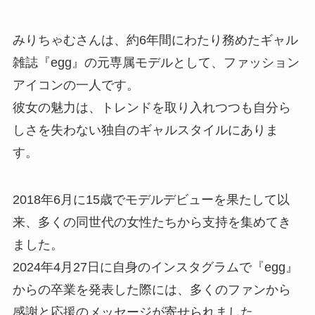
みりちゃむさんは、約6年間にわたり務めたギャル
雑誌『egg』の元専属モデルとして、ファッション
アイコンの一人です。
彼女の魅力は、トレンドを取り入れつつも自分ら
しさを失わない独自のギャルスタイルにありま
す。
2018年6月に15歳でモデルデビューを果たして以
来、多くの同世代の女性たちから支持を集めてき
ました。
2024年4月27日に自身のインスタグラムで『egg』
からの卒業を発表した際には、多くのファンから
感謝と応援のメッセージが寄せられました。