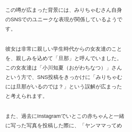
この噂が広まった背景には、みりちゃむさん自身
のSNSでのユニークな表現が関係しているようで
す。
彼女は非常に親しい学生時代からの女友達のこと
を、親しみを込めて「旦那」と呼んでいました。
この女友達は「小川知夏（おがわちなつ）」さん
という方で、SNS投稿をきっかけに「みりちゃむ
には旦那がいるのでは？」という誤解が広まった
と考えられます。
また、過去にInstagramでいとこの赤ちゃんと一緒
に写った写真を投稿した際に、「ヤンママってめ