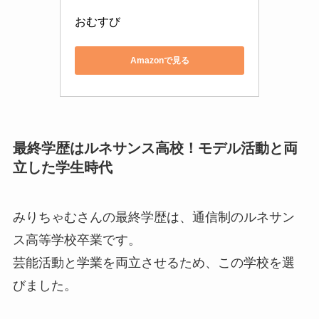
おむすび
Amazonで見る
最終学歴はルネサンス高校！モデル活動と両
立した学生時代
みりちゃむさんの最終学歴は、通信制のルネサン
ス高等学校卒業です。
芸能活動と学業を両立させるため、この学校を選
びました。