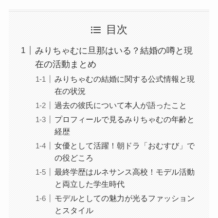
目次
みりちゃむに旦那はいる？結婚の噂と現
在の活動まとめ
みりちゃむの結婚に関する公式情報と現
在の状況
過去の彼氏について本人が語ったこと
プロフィールで見るみりちゃむの年齢と
経歴
女優として活躍！朝ドラ「おむすび」で
の役どころ
最終学歴はルネサンス高校！モデル活動
と両立した学生時代
モデルとしての魅力が光るファッション
とスタイル