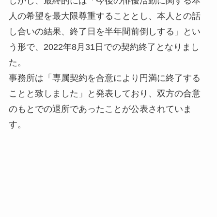
しかし、最終的には「今後の俳優活動に関する本
人の希望を最大限尊重することとし、本人との話
し合いの結果、終了日を半年間前倒しする」とい
う形で、2022年8月31日での契約終了となりまし
た。
事務所は「専属契約を合意により円満に終了する
ことと致しました」と発表しており、双方の合意
のもとでの退所であったことが公表されていま
す。