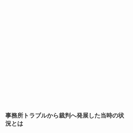
事務所トラブルから裁判へ発展した当時の状
況とは