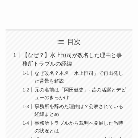
目次
【なぜ？】水上恒司が改名した理由と事
務所トラブルの経緯
なぜ改名？本名「水上恒司」で再出発し
た背景を解説
元の名前は「岡田健史」- 昔の活躍とデビ
ューのきっかけ
事務所を辞めた理由は？公表されている
経緯まとめ
事務所トラブルから裁判へ発展した当時
の状況とは