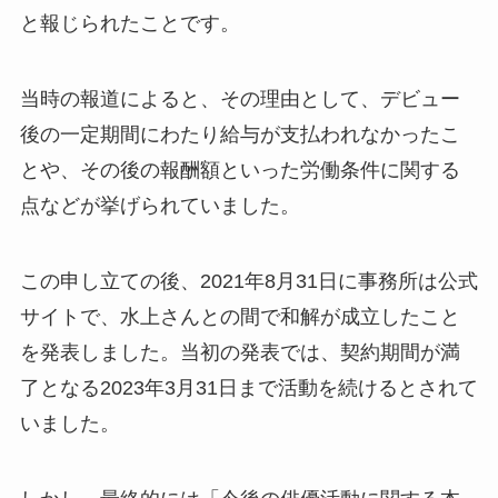
と報じられたことです。
当時の報道によると、その理由として、デビュー
後の一定期間にわたり給与が支払われなかったこ
とや、その後の報酬額といった労働条件に関する
点などが挙げられていました。
この申し立ての後、2021年8月31日に事務所は公式
サイトで、水上さんとの間で和解が成立したこと
を発表しました。当初の発表では、契約期間が満
了となる2023年3月31日まで活動を続けるとされて
いました。