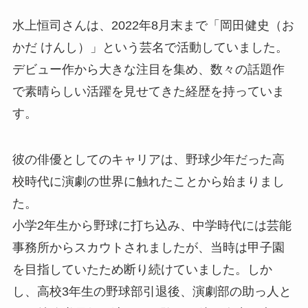
水上恒司さんは、2022年8月末まで「岡田健史（お
かだ けんし）」という芸名で活動していました。
デビュー作から大きな注目を集め、数々の話題作
で素晴らしい活躍を見せてきた経歴を持っていま
す。
彼の俳優としてのキャリアは、野球少年だった高
校時代に演劇の世界に触れたことから始まりまし
た。
小学2年生から野球に打ち込み、中学時代には芸能
事務所からスカウトされましたが、当時は甲子園
を目指していたため断り続けていました。しか
し、高校3年生の野球部引退後、演劇部の助っ人と