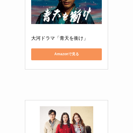
大河ドラマ「青天を衝け」
Amazonで見る