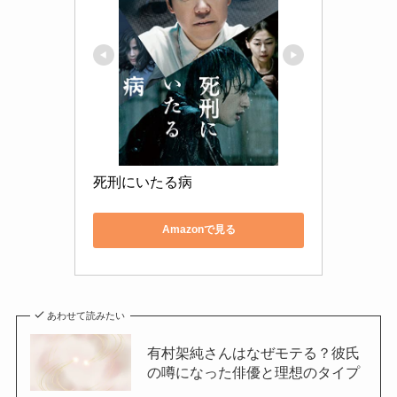
死刑にいたる病
Amazonで見る
あわせて読みたい
有村架純さんはなぜモテる？彼氏
の噂になった俳優と理想のタイプ