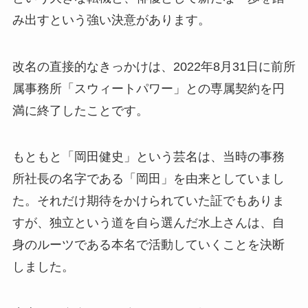
み出すという強い決意があります。
改名の直接的なきっかけは、2022年8月31日に前所
属事務所「スウィートパワー」との専属契約を円
満に終了したことです。
もともと「岡田健史」という芸名は、当時の事務
所社長の名字である「岡田」を由来としていまし
た。それだけ期待をかけられていた証でもありま
すが、独立という道を自ら選んだ水上さんは、自
身のルーツである本名で活動していくことを決断
しました。