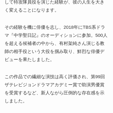
して特攻隊員役を演じた経験が、彼の人生を大き
く変えることになります。
その経験を機に俳優を志し、2018年にTBS系ドラ
マ『中学聖日記』のオーディションに参加。500人
を超える候補者の中から、有村架純さん演じる教
師の相手役という大役を掴み取り、鮮烈な俳優デ
ビューを果たしました。
この作品での繊細な演技は高く評価され、第99回
ザテレビジョンドラマアカデミー賞で助演男優賞
を受賞するなど、新人ながら圧倒的な存在感を示
しました。