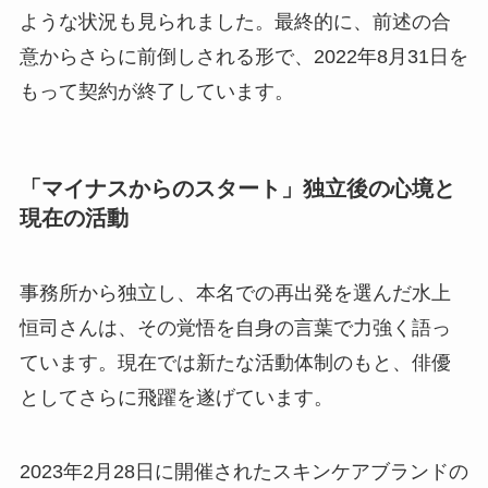
ような状況も見られました。最終的に、前述の合
意からさらに前倒しされる形で、2022年8月31日を
もって契約が終了しています。
「マイナスからのスタート」独立後の心境と
現在の活動
事務所から独立し、本名での再出発を選んだ水上
恒司さんは、その覚悟を自身の言葉で力強く語っ
ています。現在では新たな活動体制のもと、俳優
としてさらに飛躍を遂げています。
2023年2月28日に開催されたスキンケアブランドの