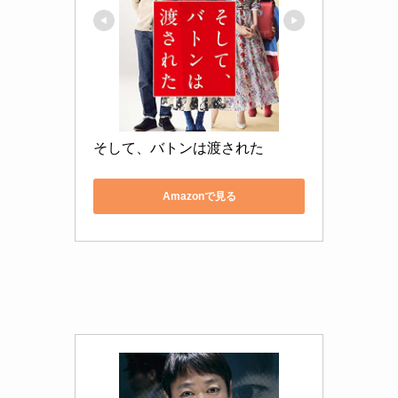
そして、バトンは渡された
Amazonで見る