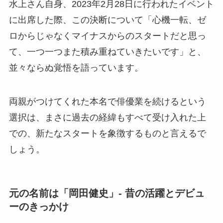
水上さん自身、2023年2月28日に行われたイベント
に出席した際、この決断について「心機一転、ゼ
ロからじゃなくマイナスからのスタートだと思っ
て、一つ一つまた積み重ねていきたいです」と、
並々ならぬ覚悟を語っています。
両親がつけてくれた本名で俳優業を続けるという
選択は、まさに過去の経緯もすべて受け入れた上
での、新たなスタートを象徴するものと言えるで
しょう。
元の名前は「岡田健史」- 昔の活躍とデビュ
ーのきっかけ