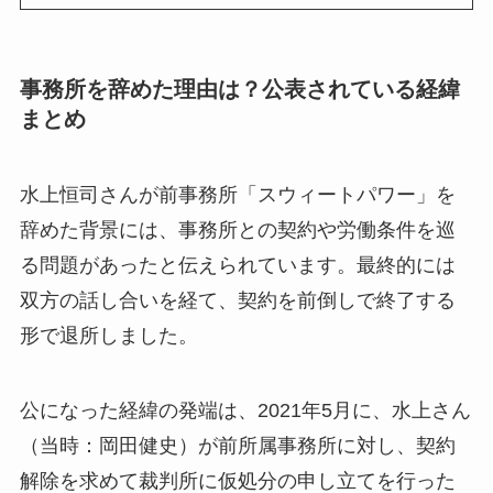
事務所を辞めた理由は？公表されている経緯
まとめ
水上恒司さんが前事務所「スウィートパワー」を
辞めた背景には、事務所との契約や労働条件を巡
る問題があったと伝えられています。最終的には
双方の話し合いを経て、契約を前倒しで終了する
形で退所しました。
公になった経緯の発端は、2021年5月に、水上さん
（当時：岡田健史）が前所属事務所に対し、契約
解除を求めて裁判所に仮処分の申し立てを行った