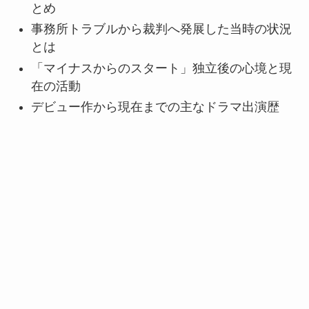
とめ
事務所トラブルから裁判へ発展した当時の状況
とは
「マイナスからのスタート」独立後の心境と現
在の活動
デビュー作から現在までの主なドラマ出演歴