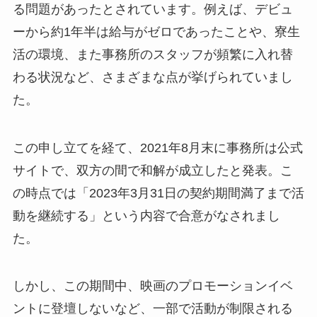
る問題があったとされています。例えば、デビュ
ーから約1年半は給与がゼロであったことや、寮生
活の環境、また事務所のスタッフが頻繁に入れ替
わる状況など、さまざまな点が挙げられていまし
た。
この申し立てを経て、2021年8月末に事務所は公式
サイトで、双方の間で和解が成立したと発表。こ
の時点では「2023年3月31日の契約期間満了まで活
動を継続する」という内容で合意がなされまし
た。
しかし、この期間中、映画のプロモーションイベ
ントに登壇しないなど、一部で活動が制限される