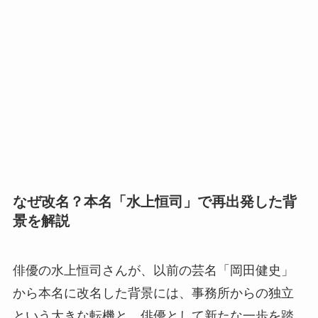
なぜ改名？本名「水上恒司」で再出発した背
景を解説
俳優の水上恒司さんが、以前の芸名「岡田健史」
から本名に改名した背景には、事務所からの独立
という大きな転機と、俳優として新たな一歩を踏