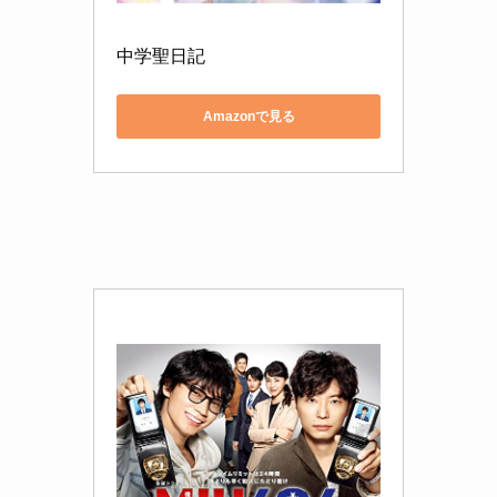
中学聖日記
Amazonで見る