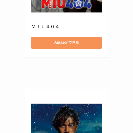
ＭＩＵ４０４
Amazonで見る