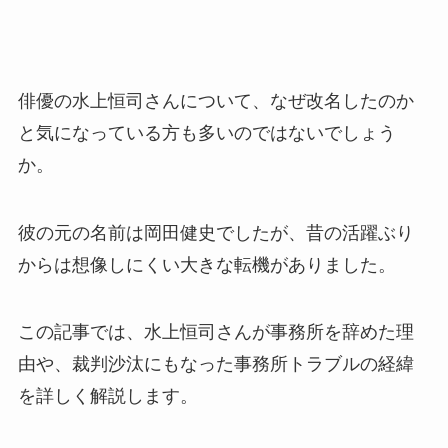
俳優の水上恒司さんについて、なぜ改名したのか
と気になっている方も多いのではないでしょう
か。
彼の元の名前は岡田健史でしたが、昔の活躍ぶり
からは想像しにくい大きな転機がありました。
この記事では、水上恒司さんが事務所を辞めた理
由や、裁判沙汰にもなった事務所トラブルの経緯
を詳しく解説します。