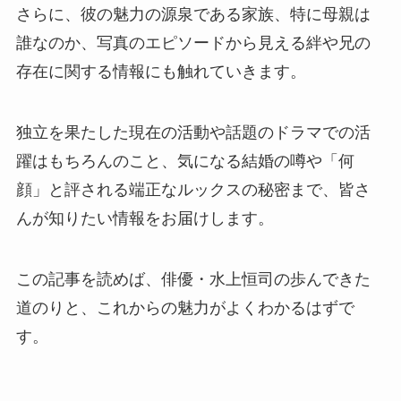
さらに、彼の魅力の源泉である家族、特に母親は
誰なのか、写真のエピソードから見える絆や兄の
存在に関する情報にも触れていきます。
独立を果たした現在の活動や話題のドラマでの活
躍はもちろんのこと、気になる結婚の噂や「何
顔」と評される端正なルックスの秘密まで、皆さ
んが知りたい情報をお届けします。
この記事を読めば、俳優・水上恒司の歩んできた
道のりと、これからの魅力がよくわかるはずで
す。