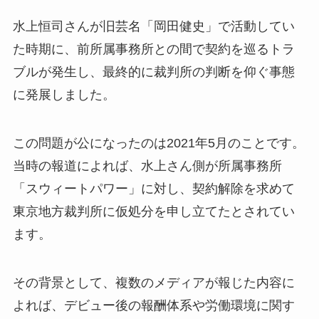
水上恒司さんが旧芸名「岡田健史」で活動してい
た時期に、前所属事務所との間で契約を巡るトラ
ブルが発生し、最終的に裁判所の判断を仰ぐ事態
に発展しました。
この問題が公になったのは2021年5月のことです。
当時の報道によれば、水上さん側が所属事務所
「スウィートパワー」に対し、契約解除を求めて
東京地方裁判所に仮処分を申し立てたとされてい
ます。
その背景として、複数のメディアが報じた内容に
よれば、デビュー後の報酬体系や労働環境に関す