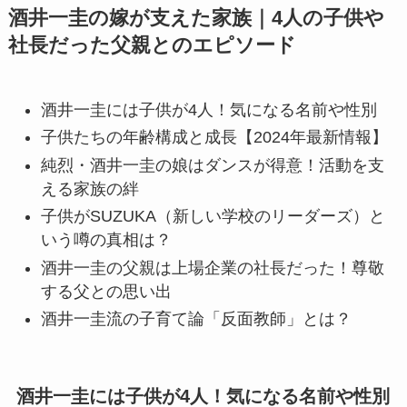
酒井一圭の嫁が支えた家族｜4人の子供や
社長だった父親とのエピソード
酒井一圭には子供が4人！気になる名前や性別
子供たちの年齢構成と成長【2024年最新情報】
純烈・酒井一圭の娘はダンスが得意！活動を支
える家族の絆
子供がSUZUKA（新しい学校のリーダーズ）と
いう噂の真相は？
酒井一圭の父親は上場企業の社長だった！尊敬
する父との思い出
酒井一圭流の子育て論「反面教師」とは？
酒井一圭には子供が4人！気になる名前や性別