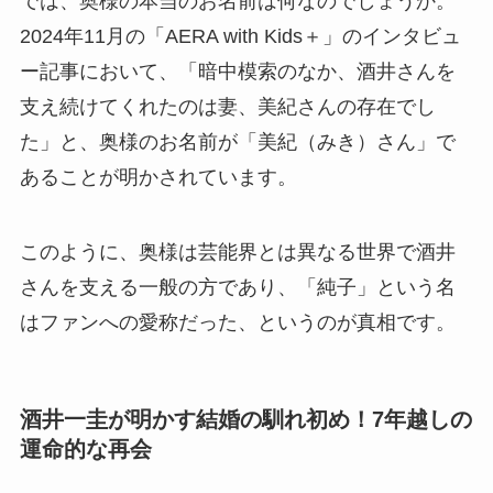
では、奥様の本当のお名前は何なのでしょうか。
2024年11月の「AERA with Kids＋」のインタビュ
ー記事において、「暗中模索のなか、酒井さんを
支え続けてくれたのは妻、美紀さんの存在でし
た」と、奥様のお名前が「美紀（みき）さん」で
あることが明かされています。
このように、奥様は芸能界とは異なる世界で酒井
さんを支える一般の方であり、「純子」という名
はファンへの愛称だった、というのが真相です。
酒井一圭が明かす結婚の馴れ初め！7年越しの
運命的な再会