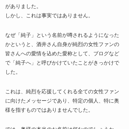
がありました。
しかし、これは事実ではありません。
なぜ「純子」という名前が噂されるようになった
かというと、酒井さん自身が純烈の女性ファンの
皆さんへの愛情を込めた愛称として、ブログなど
で「純子へ」と呼びかけていたことがきっかけで
した。
これは、純烈を応援してくれる全ての女性ファン
に向けたメッセージであり、特定の個人、特に奥
様を指すものではありませんでした。