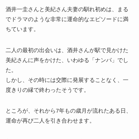
酒井一圭さんと美紀さん夫妻の馴れ初めは、まる
でドラマのような非常に運命的なエピソードに満
ちています。
二人の最初の出会いは、酒井さんが駅で見かけた
美紀さんに声をかけた、いわゆる「ナンパ」でし
た。
しかし、その時には交際に発展することなく、一
度きりの縁で終わったそうです。
ところが、それから7年もの歳月が流れたある日、
運命が再び二人を引き合わせます。