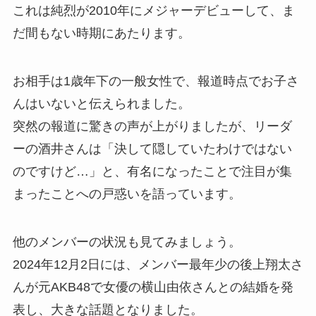
これは純烈が2010年にメジャーデビューして、ま
だ間もない時期にあたります。
お相手は1歳年下の一般女性で、報道時点でお子さ
んはいないと伝えられました。
突然の報道に驚きの声が上がりましたが、リーダ
ーの酒井さんは「決して隠していたわけではない
のですけど…」と、有名になったことで注目が集
まったことへの戸惑いを語っています。
他のメンバーの状況も見てみましょう。
2024年12月2日には、メンバー最年少の後上翔太さ
んが元AKB48で女優の横山由依さんとの結婚を発
表し、大きな話題となりました。