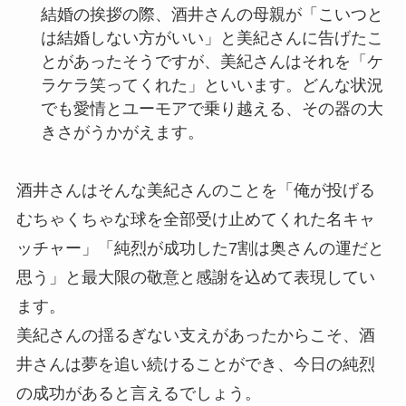
結婚の挨拶の際、酒井さんの母親が「こいつと
は結婚しない方がいい」と美紀さんに告げたこ
とがあったそうですが、美紀さんはそれを「ケ
ラケラ笑ってくれた」といいます。どんな状況
でも愛情とユーモアで乗り越える、その器の大
きさがうかがえます。
酒井さんはそんな美紀さんのことを「俺が投げる
むちゃくちゃな球を全部受け止めてくれた名キャ
ッチャー」「純烈が成功した7割は奥さんの運だと
思う」と最大限の敬意と感謝を込めて表現してい
ます。
美紀さんの揺るぎない支えがあったからこそ、酒
井さんは夢を追い続けることができ、今日の純烈
の成功があると言えるでしょう。