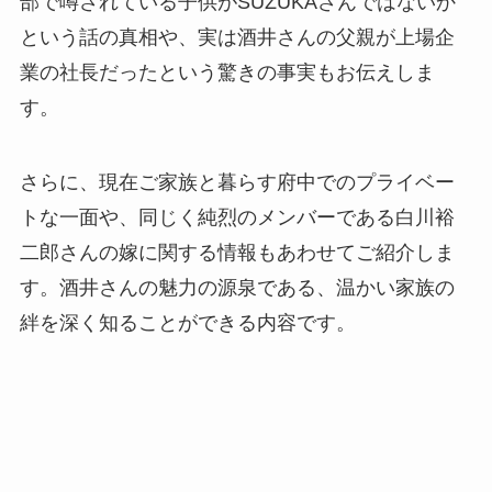
部で噂されている子供がSUZUKAさんではないか
という話の真相や、実は酒井さんの父親が上場企
業の社長だったという驚きの事実もお伝えしま
す。
さらに、現在ご家族と暮らす府中でのプライベー
トな一面や、同じく純烈のメンバーである白川裕
二郎さんの嫁に関する情報もあわせてご紹介しま
す。酒井さんの魅力の源泉である、温かい家族の
絆を深く知ることができる内容です。