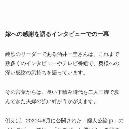
嫁への感謝を語るインタビューでの一幕
純烈のリーダーである酒井一圭さんは、これまで
数多くのインタビューやテレビ番組で、奥様への
深い感謝の気持ちを語っています。
その言葉からは、長い下積み時代を二人三脚で歩
んできた夫婦の強い絆がうかがえます。
例えば、2021年6月に公開された「婦人公論.jp」の