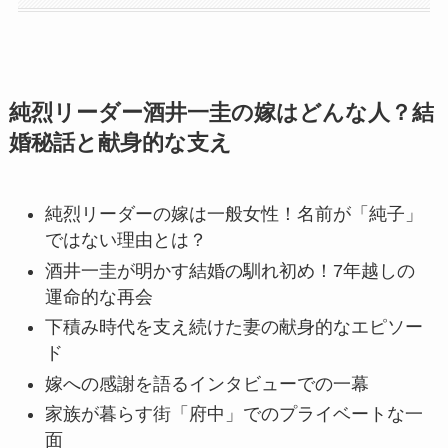
純烈リーダー酒井一圭の嫁はどんな人？結
婚秘話と献身的な支え
純烈リーダーの嫁は一般女性！名前が「純子」
ではない理由とは？
酒井一圭が明かす結婚の馴れ初め！7年越しの
運命的な再会
下積み時代を支え続けた妻の献身的なエピソー
ド
嫁への感謝を語るインタビューでの一幕
家族が暮らす街「府中」でのプライベートな一
面