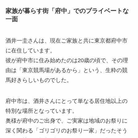
家族が暮らす街「府中」でのプライベートな
一面
酒井一圭さんは、現在ご家族と共に東京都府中市
に在住しています。
彼が府中市に住み始めたのは20歳の頃で、その理
由は「東京競馬場があるから」という、生粋の競
馬好きらしいものでした。
府中市は、酒井さんにとって単なる居住地以上の
特別な場所となっています。
奥様が府中のご出身で、ご実家は地域のお祭りに
深く関わる「ゴリゴリのお祭り一家」だったそう