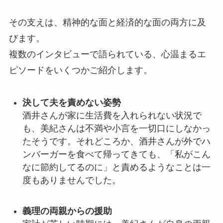
その支えは、精神的な面と経済的な面の両方に及
びます。
複数のインタビューで語られている、心温まるエ
ピソードをいくつかご紹介します。
決して夫を責めない姿勢
酒井さんが家に生活費を入れられない状況で
も、美紀さんは不満や小言を一切口にしなかっ
たそうです。それどころか、酒井さんが外でハ
ンバーガーを食べて帰ってきても、「私がこん
なに節約してるのに」と責めるようなことは一
度もありませんでした。
義理の両親からの援助