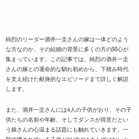
純烈のリーダー酒井一圭さんの嫁は一体どのよう
な方なのか、その結婚の背景に多くの方の関心が
集まっています。この記事では、純烈の酒井一圭
さんの嫁との運命的な馴れ初めから、下積み時代
を支え続けた献身的なエピソードまで詳しく解説
します。
また、酒井一圭さんには4人の子供がおり、その子
供たちの名前や年齢、そしてダンスが得意だとい
う娘さんの心温まる話題にも触れていきます。一