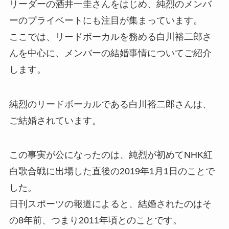
リーダーの酒井一圭さんをはじめ、純烈のメンバ
ーのプライベートにも注目が集まっています。
ここでは、リードボーカルを務める白川裕二郎さ
んを中心に、メンバーの結婚事情についてご紹介
します。
純烈のリードボーカルである白川裕二郎さんは、
ご結婚されています。
この事実が公になったのは、純烈が初めてNHK紅
白歌合戦に出場した直後の2019年1月1日のことで
した。
日刊スポーツの報道によると、結婚されたのはそ
の8年前、つまり2011年頃とのことです。