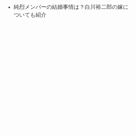
純烈メンバーの結婚事情は？白川裕二郎の嫁に
ついても紹介