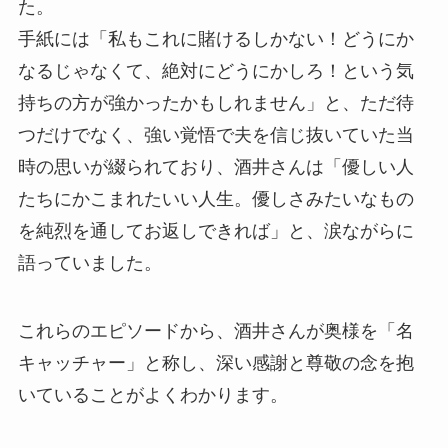
た。
手紙には「私もこれに賭けるしかない！どうにか
なるじゃなくて、絶対にどうにかしろ！という気
持ちの方が強かったかもしれません」と、ただ待
つだけでなく、強い覚悟で夫を信じ抜いていた当
時の思いが綴られており、酒井さんは「優しい人
たちにかこまれたいい人生。優しさみたいなもの
を純烈を通してお返しできれば」と、涙ながらに
語っていました。
これらのエピソードから、酒井さんが奥様を「名
キャッチャー」と称し、深い感謝と尊敬の念を抱
いていることがよくわかります。