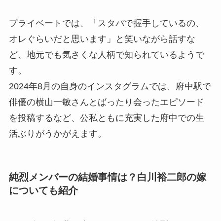
プライベートでは、「スタバで握手しているの、
オレぐらいだと思います」と笑いながら話すな
ど、地元でも気さくな人柄で知られているようで
す。
2024年8月の自身のインスタグラムでは、府中駅で
俳優の横山一敏さんとばったり会ったエピソード
を投稿するなど、公私ともに充実した府中での生
活ぶりがうかがえます。
純烈メンバーの結婚事情は？白川裕二郎の嫁
についても紹介