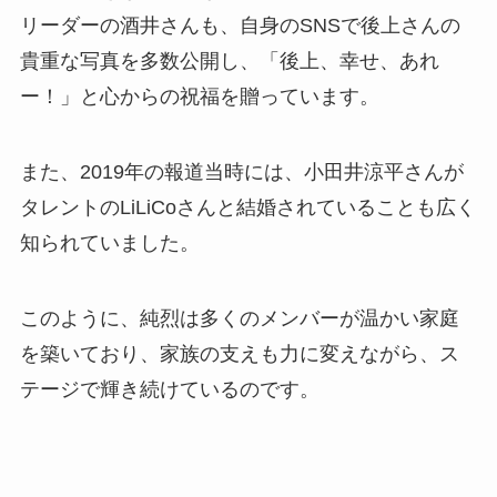
リーダーの酒井さんも、自身のSNSで後上さんの
貴重な写真を多数公開し、「後上、幸せ、あれ
ー！」と心からの祝福を贈っています。
また、2019年の報道当時には、小田井涼平さんが
タレントのLiLiCoさんと結婚されていることも広く
知られていました。
このように、純烈は多くのメンバーが温かい家庭
を築いており、家族の支えも力に変えながら、ス
テージで輝き続けているのです。