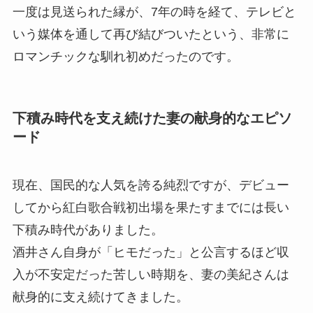
一度は見送られた縁が、7年の時を経て、テレビと
いう媒体を通して再び結びついたという、非常に
ロマンチックな馴れ初めだったのです。
下積み時代を支え続けた妻の献身的なエピソ
ード
現在、国民的な人気を誇る純烈ですが、デビュー
してから紅白歌合戦初出場を果たすまでには長い
下積み時代がありました。
酒井さん自身が「ヒモだった」と公言するほど収
入が不安定だった苦しい時期を、妻の美紀さんは
献身的に支え続けてきました。