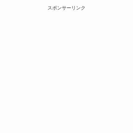
スポンサーリンク