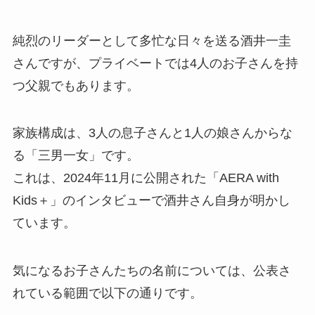
純烈のリーダーとして多忙な日々を送る酒井一圭
さんですが、プライベートでは4人のお子さんを持
つ父親でもあります。
家族構成は、3人の息子さんと1人の娘さんからな
る「三男一女」です。
これは、2024年11月に公開された「AERA with
Kids＋」のインタビューで酒井さん自身が明かし
ています。
気になるお子さんたちの名前については、公表さ
れている範囲で以下の通りです。