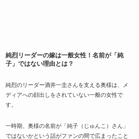
純烈リーダーの嫁は一般女性！名前が「純
子」ではない理由とは？
純烈のリーダー酒井一圭さんを支える奥様は、メ
ディアへの顔出しをされていない一般の女性で
す。
一時期、奥様の名前が「純子（じゅんこ）さん」
ではないかという話がファンの間で広まったこと