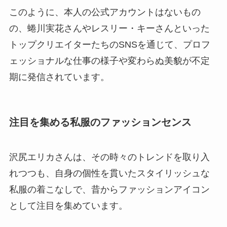
このように、本人の公式アカウントはないもの
の、蜷川実花さんやレスリー・キーさんといった
トップクリエイターたちのSNSを通じて、プロフ
ェッショナルな仕事の様子や変わらぬ美貌が不定
期に発信されています。
注目を集める私服のファッションセンス
沢尻エリカさんは、その時々のトレンドを取り入
れつつも、自身の個性を貫いたスタイリッシュな
私服の着こなしで、昔からファッションアイコン
として注目を集めています。