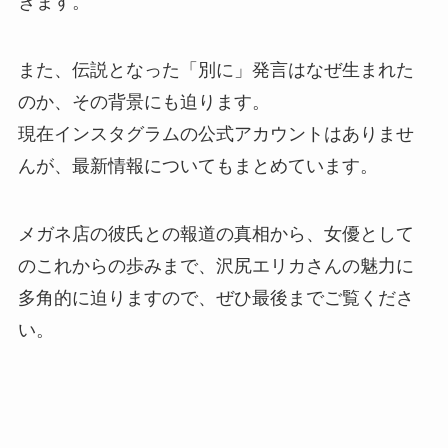
きます。
また、伝説となった「別に」発言はなぜ生まれた
のか、その背景にも迫ります。
現在インスタグラムの公式アカウントはありませ
んが、最新情報についてもまとめています。
メガネ店の彼氏との報道の真相から、女優として
のこれからの歩みまで、沢尻エリカさんの魅力に
多角的に迫りますので、ぜひ最後までご覧くださ
い。