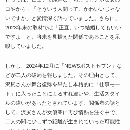
コやから」「そういう人間って、かわいいじゃな
いですか」と愛情深く語っていました。さらに、
2023年末の取材では「正直、いつ結婚してもいい
ですよ」と、将来を見据えた関係であることを示
唆していました。
しかし、2024年12月に「NEWSポストセブン」な
どが二人の破局を報じました。その理由として、
沢尻さんが舞台復帰を果たし本格的に「仕事モー
ド」に入ったことによるすれ違いや、生活スタイ
ルの違いがあったとされています。関係者の話と
して、沢尻さんが女優業に再び情熱を注ぐ中で、
二人の間に少しずつ距離が生まれていった可能性