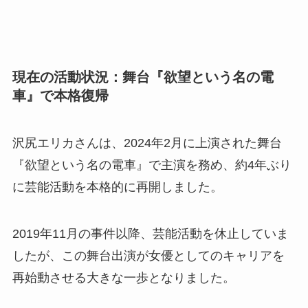
現在の活動状況：舞台『欲望という名の電
車』で本格復帰
沢尻エリカさんは、2024年2月に上演された舞台
『欲望という名の電車』で主演を務め、約4年ぶり
に芸能活動を本格的に再開しました。
2019年11月の事件以降、芸能活動を休止していま
したが、この舞台出演が女優としてのキャリアを
再始動させる大きな一歩となりました。