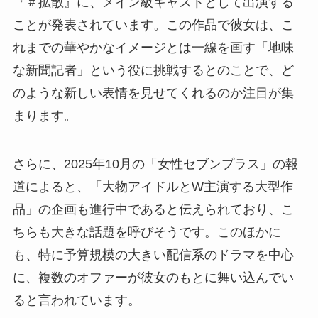
『＃拡散』に、メイン級キャストとして出演する
ことが発表されています。この作品で彼女は、こ
れまでの華やかなイメージとは一線を画す「地味
な新聞記者」という役に挑戦するとのことで、ど
のような新しい表情を見せてくれるのか注目が集
まります。
さらに、2025年10月の「女性セブンプラス」の報
道によると、「大物アイドルとW主演する大型作
品」の企画も進行中であると伝えられており、こ
ちらも大きな話題を呼びそうです。このほかに
も、特に予算規模の大きい配信系のドラマを中心
に、複数のオファーが彼女のもとに舞い込んでい
ると言われています。