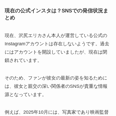
現在の公式インスタは？SNSでの発信状況ま
とめ
現在、沢尻エリカさん本人が運営している公式の
Instagramアカウントは存在しないようです。過去
にはアカウントを開設していましたが、現在は閉
鎖されています。
そのため、ファンが彼女の最新の姿を知るために
は、彼女と親交の深い関係者のSNSが貴重な情報
源となっています。
例えば、2025年10月には、写真家であり映画監督