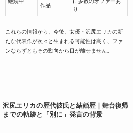
継続中
に多数のオファーあ
作品
り
これらの情報から、今後、女優・沢尻エリカの新
たな代表作が次々と生まれる可能性は高く、ファ
ンならずともその動向から目が離せません。
沢尻エリカの歴代彼氏と結婚歴｜舞台復帰
までの軌跡と「別に」発言の背景