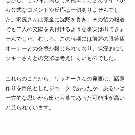
しかし、この件に関して沢尻エリカさんサイドか
ら公式なコメントや反応は一切ありませんでし
た。沢尻さんは完全に沈黙を貫き、その後の報道
でも二人の交際を裏付けるような事実は出てきま
せんでした。むしろ、この時期には前述の眼鏡店
オーナーとの交際が報じられており、状況的にリ
ッキーさんとの交際は考えにくいものでした。
これらのことから、リッキーさんの発言は、話題
作りを目的としたジョークであったか、あるいは
一方的な思いから出た言葉であった可能性が高い
と見られています。