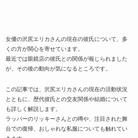
女優の沢尻エリカさんの現在の彼氏について、多
くの方が関心を寄せています。
最近では眼鏡店の彼氏との関係が報じられました
が、その後の動向が気になるところです。
この記事では、沢尻エリカさんの現在の活動状況
とともに、歴代彼氏との交友関係や結婚について
も詳しく解説します。
ラッパーのリッキーさんとの噂や、注目された舞
台での復帰、おしゃれな私服についても触れてい