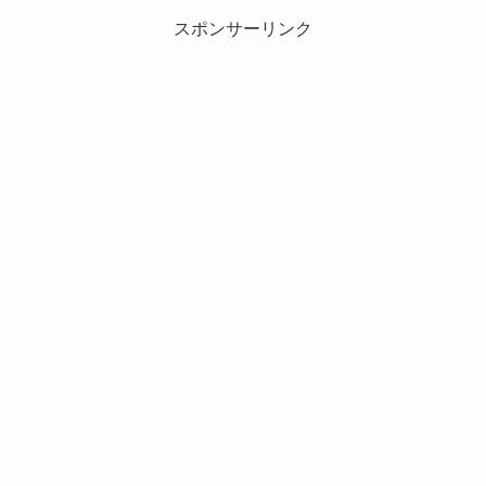
スポンサーリンク