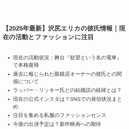
【2025年最新】沢尻エリカの彼氏情報｜現
在の活動とファッションに注目
現在の活動状況：舞台『欲望という名の電車』
で本格復帰
過去に報じられた眼鏡店オーナーの彼氏との関
係について
ラッパー・リッキー氏との結婚説の経緯とは？
現在の公式インスタは？SNSでの発信状況まと
め
注目を集める私服のファッションセンス
今後の出演予定は？新作映画への期待