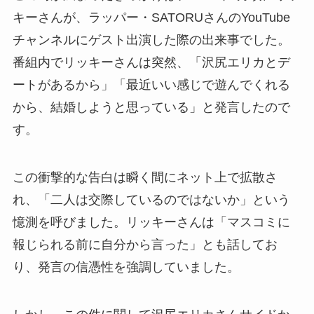
キーさんが、ラッパー・SATORUさんのYouTube
チャンネルにゲスト出演した際の出来事でした。
番組内でリッキーさんは突然、「沢尻エリカとデ
ートがあるから」「最近いい感じで遊んでくれる
から、結婚しようと思っている」と発言したので
す。
この衝撃的な告白は瞬く間にネット上で拡散さ
れ、「二人は交際しているのではないか」という
憶測を呼びました。リッキーさんは「マスコミに
報じられる前に自分から言った」とも話してお
り、発言の信憑性を強調していました。