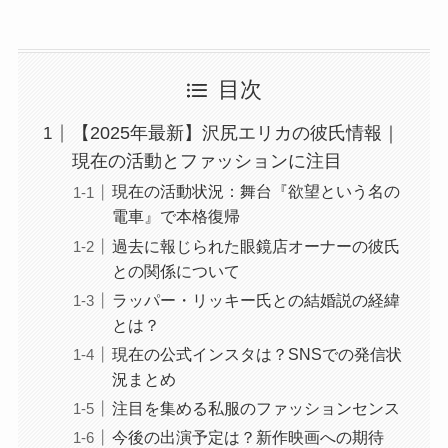
目次
【2025年最新】沢尻エリカの彼氏情報｜
現在の活動とファッションに注目
現在の活動状況：舞台『欲望という名の
電車』で本格復帰
過去に報じられた眼鏡店オーナーの彼氏
との関係について
ラッパー・リッキー氏との結婚説の経緯
とは？
現在の公式インスタは？SNSでの発信状
況まとめ
注目を集める私服のファッションセンス
今後の出演予定は？新作映画への期待