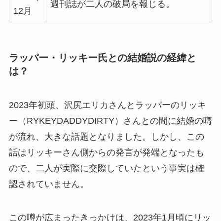
週刊誌が二人の破局を報じる。
12月
ラッパー・リッキー氏との結婚説の経緯と
は？
2023年初頭、沢尻エリカさんとラッパーのリッキ
ー（RYKEYDADDYDIRTY）さんとの間に結婚の噂
が流れ、大きな話題となりました。しかし、この
話はリッキーさん側からの発言が発端となったも
ので、二人が実際に交際していたという事実は確
認されていません。
この噂が広まったきっかけは、2023年1月頃にリッ