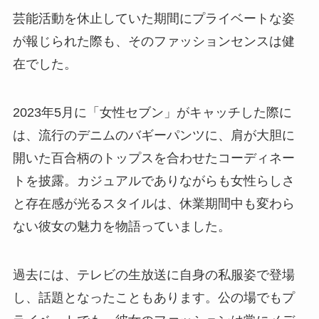
芸能活動を休止していた期間にプライベートな姿
が報じられた際も、そのファッションセンスは健
在でした。
2023年5月に「女性セブン」がキャッチした際に
は、流行のデニムのバギーパンツに、肩が大胆に
開いた百合柄のトップスを合わせたコーディネー
トを披露。カジュアルでありながらも女性らしさ
と存在感が光るスタイルは、休業期間中も変わら
ない彼女の魅力を物語っていました。
過去には、テレビの生放送に自身の私服姿で登場
し、話題となったこともあります。公の場でもプ