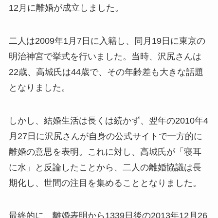
12月に離婚が成立しました。
二人は2009年1月7日に入籍し、同月19日に東京の
明治神宮で挙式を行いました。当時、沢尻さんは
22歳、高城氏は44歳で、その年齢差も大きな話題
となりました。
しかし、結婚生活は長くは続かず、翌年の2010年4
月27日に沢尻さんが自身の公式サイトで一方的に
離婚の意思を表明。これに対し、高城氏が「寝耳
に水」と反論したことから、二人の離婚協議は長
期化し、世間の注目を集めることとなりました。
最終的に、離婚表明から1339日後の2013年12月26