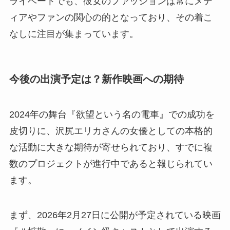
ライベートでも、彼女のファッションは常にメデ
ィアやファンの関心の的となっており、その着こ
なしに注目が集まっています。
今後の出演予定は？新作映画への期待
2024年の舞台『欲望という名の電車』での成功を
皮切りに、沢尻エリカさんの女優としての本格的
な活動に大きな期待が寄せられており、すでに複
数のプロジェクトが進行中であると報じられてい
ます。
まず、2026年2月27日に公開が予定されている映画