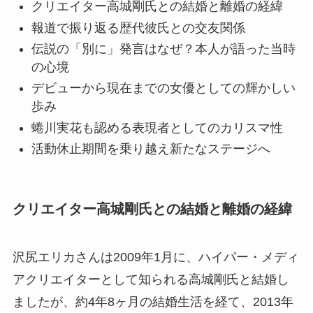
クリエイター高城剛氏との結婚と離婚の経緯
報道で振り返る歴代彼氏との交友関係
伝説の「別に」発言はなぜ？本人が語った当時
の心境
デビューから現在までの女優としての輝かしい
歩み
蜷川実花も認める表現者としてのカリスマ性
活動休止期間を乗り越え新たなステージへ
クリエイター高城剛氏との結婚と離婚の経緯
沢尻エリカさんは2009年1月に、ハイパー・メディ
アクリエイターとして知られる高城剛氏と結婚し
ましたが、約4年8ヶ月の結婚生活を経て、2013年