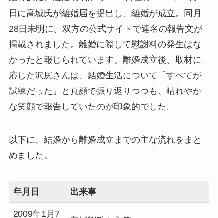
日に高城氏が離婚届を提出し、離婚が成立。同月
28日未明に、双方の公式サイトで連名の報告文が
掲載されました。離婚に際して慰謝料の発生はな
かったと報じられています。離婚成立後、取材に
応じた沢尻さんは、結婚生活について「すべてが
試練だった」と真顔で振り返りつつも、晴れやか
な笑顔で報告していたのが印象的でした。
以下に、結婚から離婚成立までの主な流れをまと
めました。
年月日
出来事
2009年1月7