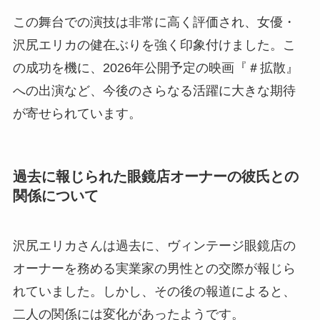
この舞台での演技は非常に高く評価され、女優・
沢尻エリカの健在ぶりを強く印象付けました。こ
の成功を機に、2026年公開予定の映画『＃拡散』
への出演など、今後のさらなる活躍に大きな期待
が寄せられています。
過去に報じられた眼鏡店オーナーの彼氏との
関係について
沢尻エリカさんは過去に、ヴィンテージ眼鏡店の
オーナーを務める実業家の男性との交際が報じら
れていました。しかし、その後の報道によると、
二人の関係には変化があったようです。