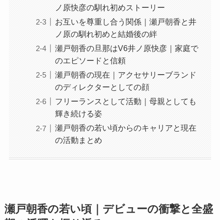
ノ原快彦の馴れ初めストーリー
お互いを尊重し合う関係｜瀬戸朝香と井
ノ原の馴れ初めと結婚後の絆
瀬戸朝香の旦那はV6井ノ原快彦｜家庭で
のエピソードと信頼
瀬戸朝香の現在｜アクセサリーブランド
のディレクターとしての顔
フリーランスとして活動｜母親としても
輝き続ける姿
瀬戸朝香の若い頃からのキャリアと現在
の活動まとめ
瀬戸朝香の若い頃｜デビューの衝撃と全盛