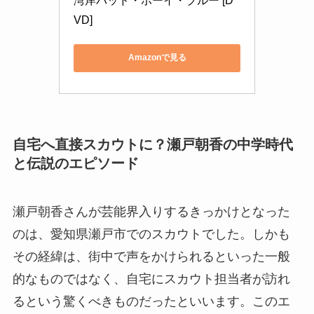
湾岸バッド・ボーイ・ブルー [D
VD]
Amazonで見る
自宅へ直接スカウトに？瀬戸朝香の中学時代
と伝説のエピソード
瀬戸朝香さんが芸能界入りするきっかけとなった
のは、愛知県瀬戸市でのスカウトでした。しかも
その経緯は、街中で声をかけられるといった一般
的なものではなく、自宅にスカウト担当者が訪れ
るという驚くべきものだったといいます。このエ