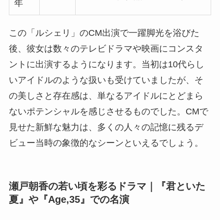
年
この「ルシェリ」のCM出演で一躍脚光を浴びた
後、彼女は数々のテレビドラマや映画にコンスタ
ントに出演するようになります。当初は10代らし
いアイドルのような扱いも受けていましたが、そ
の美しさと存在感は、単なるアイドルにとどまら
ないポテンシャルを感じさせるものでした。CMで
見せた新鮮な魅力は、多くの人々の記憶に残るデ
ビュー当時の象徴的なシーンといえるでしょう。
瀬戸朝香の若い頃を彩るドラマ｜『君といた
夏』や『Age,35』での名演