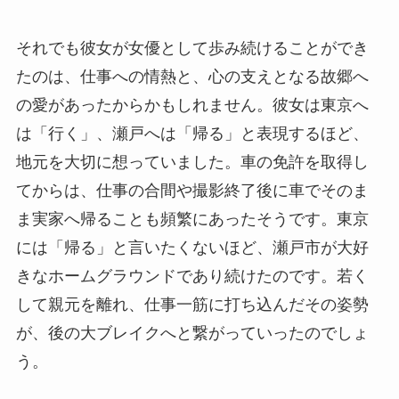
それでも彼女が女優として歩み続けることができ
たのは、仕事への情熱と、心の支えとなる故郷へ
の愛があったからかもしれません。彼女は東京へ
は「行く」、瀬戸へは「帰る」と表現するほど、
地元を大切に想っていました。車の免許を取得し
てからは、仕事の合間や撮影終了後に車でそのま
ま実家へ帰ることも頻繁にあったそうです。東京
には「帰る」と言いたくないほど、瀬戸市が大好
きなホームグラウンドであり続けたのです。若く
して親元を離れ、仕事一筋に打ち込んだその姿勢
が、後の大ブレイクへと繋がっていったのでしょ
う。