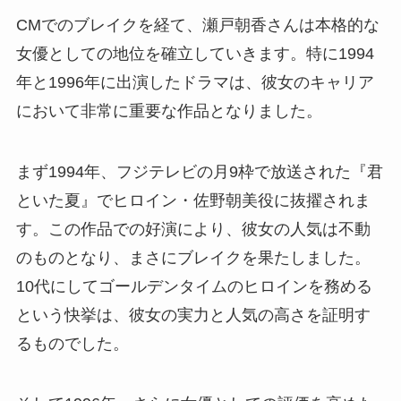
CMでのブレイクを経て、瀬戸朝香さんは本格的な
女優としての地位を確立していきます。特に1994
年と1996年に出演したドラマは、彼女のキャリア
において非常に重要な作品となりました。
まず1994年、フジテレビの月9枠で放送された『君
といた夏』でヒロイン・佐野朝美役に抜擢されま
す。この作品での好演により、彼女の人気は不動
のものとなり、まさにブレイクを果たしました。
10代にしてゴールデンタイムのヒロインを務める
という快挙は、彼女の実力と人気の高さを証明す
るものでした。