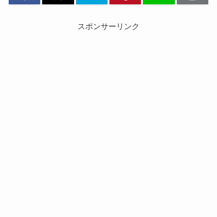
スポンサーリンク