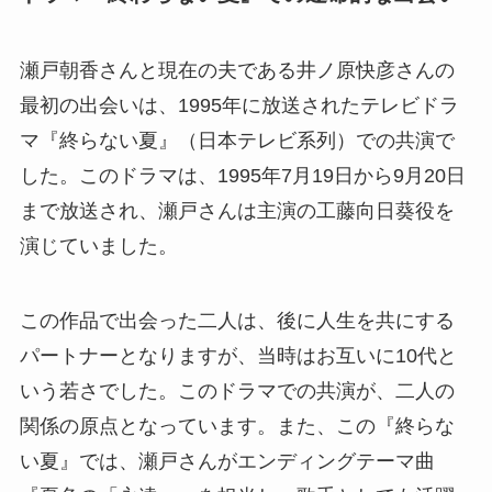
瀬戸朝香さんと現在の夫である井ノ原快彦さんの
最初の出会いは、1995年に放送されたテレビドラ
マ『終らない夏』（日本テレビ系列）での共演で
した。このドラマは、1995年7月19日から9月20日
まで放送され、瀬戸さんは主演の工藤向日葵役を
演じていました。
この作品で出会った二人は、後に人生を共にする
パートナーとなりますが、当時はお互いに10代と
いう若さでした。このドラマでの共演が、二人の
関係の原点となっています。また、この『終らな
い夏』では、瀬戸さんがエンディングテーマ曲