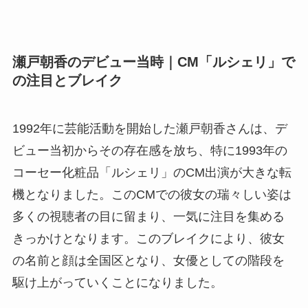
瀬戸朝香のデビュー当時｜CM「ルシェリ」で
の注目とブレイク
1992年に芸能活動を開始した瀬戸朝香さんは、デ
ビュー当初からその存在感を放ち、特に1993年の
コーセー化粧品「ルシェリ」のCM出演が大きな転
機となりました。このCMでの彼女の瑞々しい姿は
多くの視聴者の目に留まり、一気に注目を集める
きっかけとなります。このブレイクにより、彼女
の名前と顔は全国区となり、女優としての階段を
駆け上がっていくことになりました。