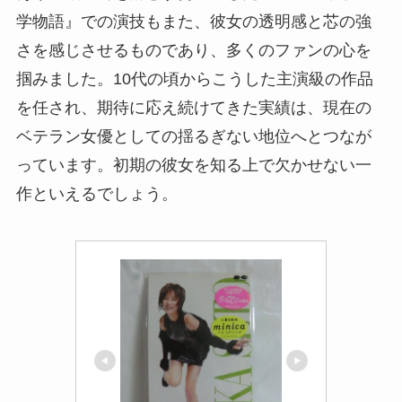
学物語』での演技もまた、彼女の透明感と芯の強
さを感じさせるものであり、多くのファンの心を
掴みました。10代の頃からこうした主演級の作品
を任され、期待に応え続けてきた実績は、現在の
ベテラン女優としての揺るぎない地位へとつなが
っています。初期の彼女を知る上で欠かせない一
作といえるでしょう。