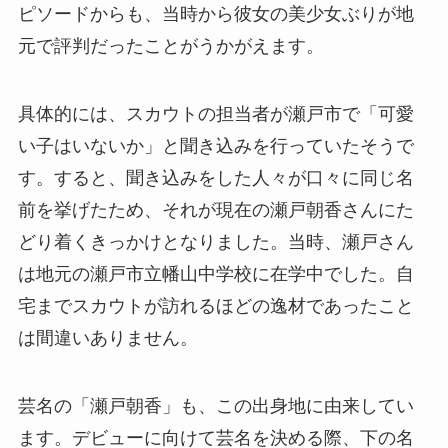
ピソードからも、当時から彼女の美少女ぶりが地
元で評判だったことがうかがえます。
具体的には、スカウトの担当者が瀬戸市で「可愛
い子はいないか」と聞き込みを行っていたそうで
す。すると、聞き込みをした人々が口々に同じ名
前を挙げたため、それが現在の瀬戸朝香さんにた
どり着くきっかけとなりました。当時、瀬戸さん
は地元の瀬戸市立幡山中学校に在学中でした。自
宅までスカウトが訪れるほどの逸材であったこと
は間違いありません。
芸名の「瀬戸朝香」も、この出身地に由来してい
ます。デビューに向けて芸名を決める際、下の名