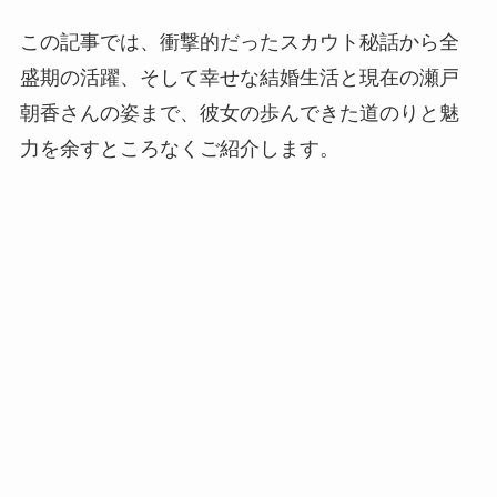
この記事では、衝撃的だったスカウト秘話から全
盛期の活躍、そして幸せな結婚生活と現在の瀬戸
朝香さんの姿まで、彼女の歩んできた道のりと魅
力を余すところなくご紹介します。