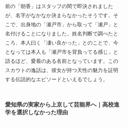
前の「朝香」はスタッフの間で即決されました
が、名字がなかなか決まらなかったそうです。そ
こで、出身地の「瀬戸市」から取って「瀬戸」と
名付けることになりました。姓名判断で調べたと
ころ、本人曰く「凄い良かった」とのことで、今
となっては本人も「瀬戸市を背負ってる感じ」と
語るほど、愛着のある名前となっています。この
スカウトの逸話は、彼女が持つ天性の魅力を証明
する伝説的なエピソードといえるでしょう。
愛知県の実家から上京して芸能界へ｜高校進
学を選択しなかった理由