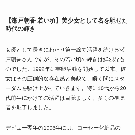
【瀬戸朝香 若い頃】美少女として名を馳せた
時代の輝き
女優として長きにわたり第一線で活躍を続ける瀬
戸朝香さんですが、その若い頃の輝きは鮮烈なも
のでした。1992年に芸能活動を開始して以来、彼
女はその圧倒的な存在感と美貌で、瞬く間にスタ
ーダムを駆け上がっていきます。特に10代から20
代前半にかけての活躍は目覚ましく、多くの視聴
者を魅了しました。
デビュー翌年の1993年には、コーセー化粧品の