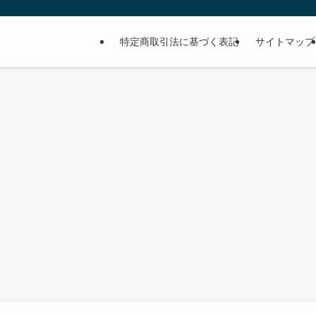
特定商取引法に基づく表記
サイトマップ