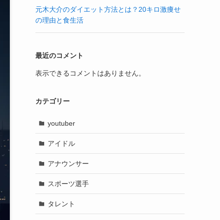
元木大介のダイエット方法とは？20キロ激痩せ
の理由と食生活
最近のコメント
表示できるコメントはありません。
カテゴリー
youtuber
アイドル
アナウンサー
スポーツ選手
タレント