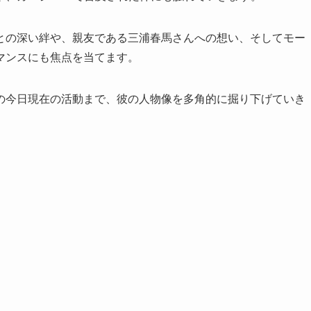
との深い絆や、親友である三浦春馬さんへの想い、そしてモー
マンスにも焦点を当てます。
の今日現在の活動まで、彼の人物像を多角的に掘り下げていき