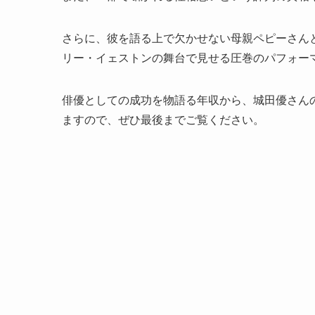
さらに、彼を語る上で欠かせない母親ペピーさん
リー・イェストンの舞台で見せる圧巻のパフォー
俳優としての成功を物語る年収から、城田優さん
ますので、ぜひ最後までご覧ください。