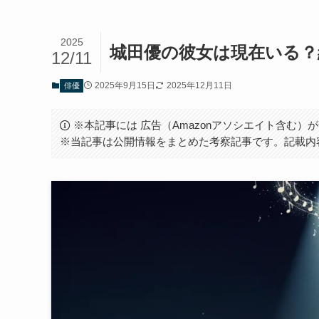
2025
城田優の彼女は現在いる？
12/11
2025年9月15日
2025年12月11日
俳優
※本記事には 広告（Amazonアソシエイト含む
※当記事は公開情報をまとめた考察記事です。記載内