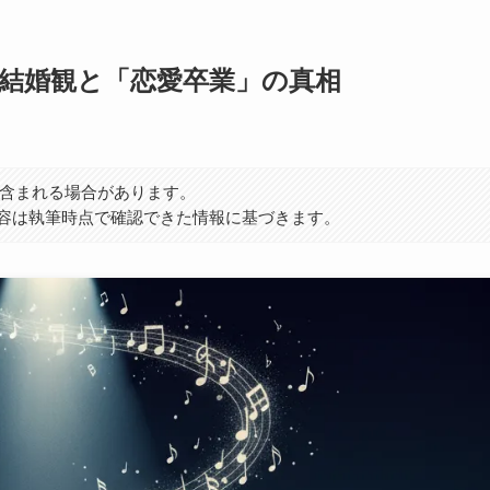
結婚観と「恋愛卒業」の真相
）が含まれる場合があります。
容は執筆時点で確認できた情報に基づきます。