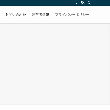
お問い合わせ
運営者情報
プライバシーポリシー