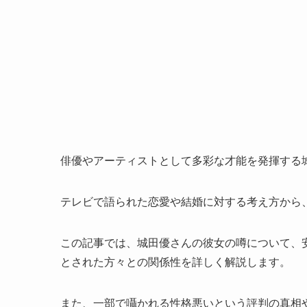
俳優やアーティストとして多彩な才能を発揮する
テレビで語られた恋愛や結婚に対する考え方から
この記事では、城田優さんの彼女の噂について、
とされた方々との関係性を詳しく解説します。
また、一部で囁かれる性格悪いという評判の真相