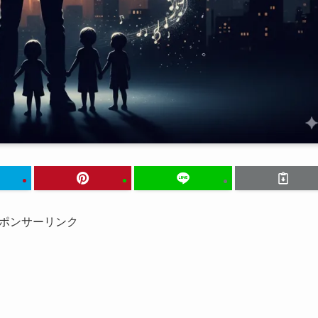
ポンサーリンク