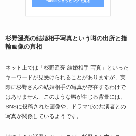
Yahoo!ショッピングで見る
杉野遥亮の結婚相手写真という噂の出所と指
輪画像の真相
ネット上では「杉野遥亮 結婚相手 写真」といった
キーワードが見受けられることがありますが、実
際に杉野さんの結婚相手の写真が存在するわけで
はありません。このような噂が生じる背景には、
SNSに投稿された画像や、ドラマでの共演者との
写真が関係しているようです。