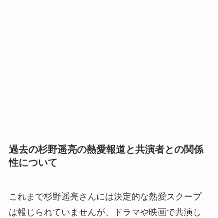
過去の杉野遥亮の熱愛報道と共演者との関係
性について
これまで杉野遥亮さんには決定的な熱愛スクープ
は報じられていませんが、ドラマや映画で共演し