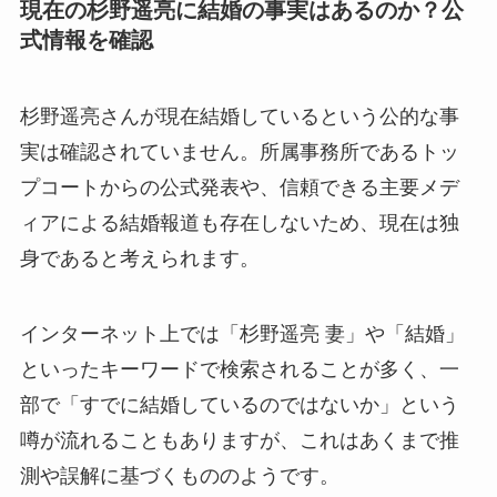
現在の杉野遥亮に結婚の事実はあるのか？公
式情報を確認
杉野遥亮さんが現在結婚しているという公的な事
実は確認されていません。所属事務所であるトッ
プコートからの公式発表や、信頼できる主要メデ
ィアによる結婚報道も存在しないため、現在は独
身であると考えられます。
インターネット上では「杉野遥亮 妻」や「結婚」
といったキーワードで検索されることが多く、一
部で「すでに結婚しているのではないか」という
噂が流れることもありますが、これはあくまで推
測や誤解に基づくもののようです。