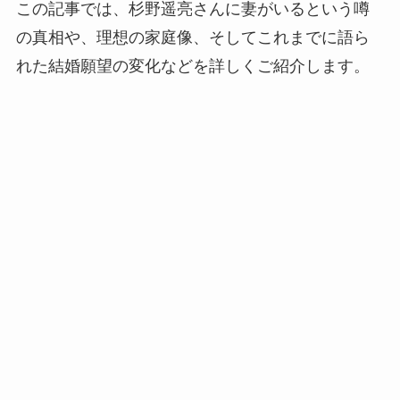
この記事では、杉野遥亮さんに妻がいるという噂
の真相や、理想の家庭像、そしてこれまでに語ら
れた結婚願望の変化などを詳しくご紹介します。