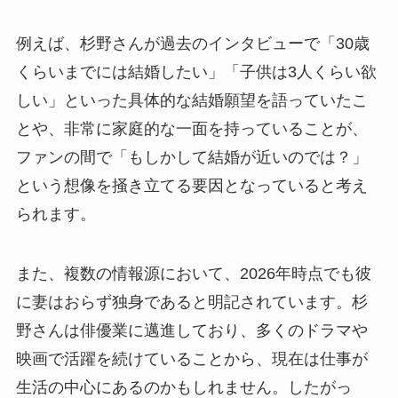
例えば、杉野さんが過去のインタビューで「30歳
くらいまでには結婚したい」「子供は3人くらい欲
しい」といった具体的な結婚願望を語っていたこ
とや、非常に家庭的な一面を持っていることが、
ファンの間で「もしかして結婚が近いのでは？」
という想像を掻き立てる要因となっていると考え
られます。
また、複数の情報源において、2026年時点でも彼
に妻はおらず独身であると明記されています。杉
野さんは俳優業に邁進しており、多くのドラマや
映画で活躍を続けていることから、現在は仕事が
生活の中心にあるのかもしれません。したがっ