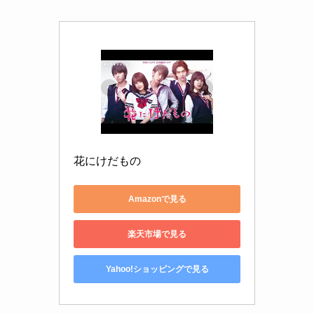
花にけだもの
Amazonで見る
楽天市場で見る
Yahoo!ショッピングで見る