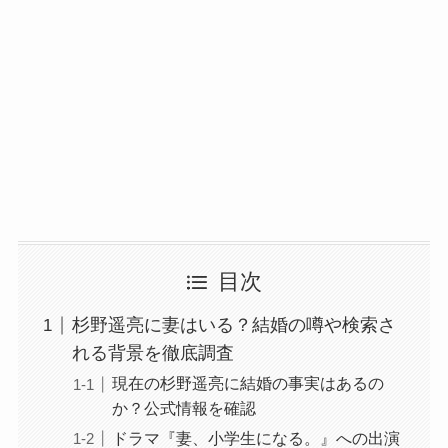
目次
杉野遥亮に妻はいる？結婚の噂や検索さ
れる背景を徹底調査
現在の杉野遥亮に結婚の事実はあるの
か？公式情報を確認
ドラマ『妻、小学生になる。』への出演