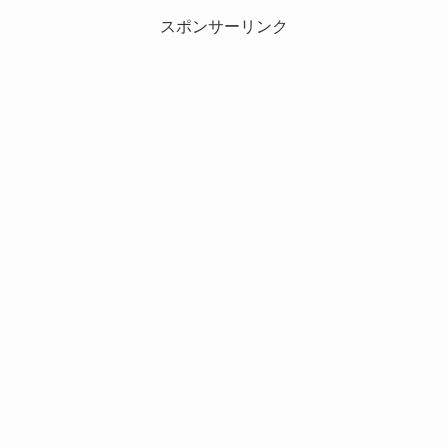
スポンサーリンク