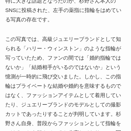
特に大きな話題となったのが、杉野さん本人の
SNSに投稿された、左手の薬指に指輪をはめてい
る写真の存在です。
この写真では、高級ジュエリーブランドとして知
られる「ハリー・ウィンストン」のような指輪が
写っていたため、ファンの間では「婚約指輪では
ないか」「結婚相手がいるのではないか」という
憶測が一時的に飛び交いました。しかし、この指
輪はプライベートな結婚や婚約を意味するもので
はなく、ファッションアイテムとして着用してい
たり、ジュエリーブランドのモデルとしての撮影
カットであったりすることが判明しています。杉
野さん自身、普段からファッションとして指輪を