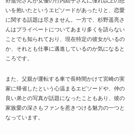
野遥亮さんが女優の竹内結子さんに憧れ以上の想
いを抱いたというエピソードがあったりと、恋愛
に関する話題は尽きません。一方で、杉野遥亮さ
んはプライベートについてあまり多くを語らない
ことでも知られており、現在特定の彼女がいるの
か、それとも仕事に邁進しているのか気になると
ころです。
また、父親が運転する車で長時間かけて宮崎の実
家に帰省したという心温まるエピソードや、仲の
良い弟との写真が話題になったこともあり、彼の
家族愛の深さもファンを惹きつける魅力の一つと
なっています。