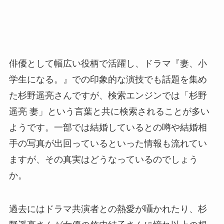
俳優として幅広い役柄で活躍し、ドラマ『妻、小
学生になる。』での印象的な演技でも話題を集め
た杉野遥亮さんですが、検索エンジンでは「杉野
遥亮 妻」という言葉と共に検索されることが多い
ようです。一部では結婚しているとの噂や結婚相
手の写真が出回っているといった情報も流れてい
ますが、その真実はどうなっているのでしょう
か。
過去にはドラマ共演者との熱愛が囁かれたり、杉