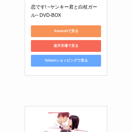
恋です! ~ヤンキー君と白杖ガー
ル~ DVD-BOX
Amazonで見る
楽天市場で見る
Yahoo!ショッピングで見る