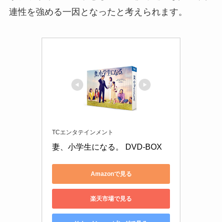
連性を強める一因となったと考えられます。
TCエンタテインメント
妻、小学生になる。 DVD-BOX
Amazonで見る
楽天市場で見る