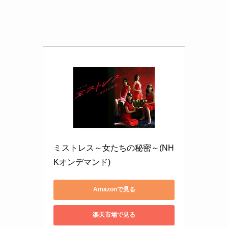
ミストレス～女たちの秘密～(NH
Kオンデマンド)
Amazonで見る
楽天市場で見る