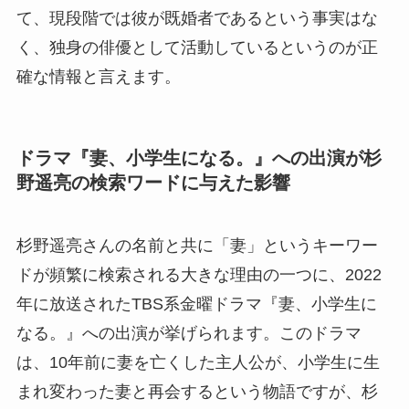
て、現段階では彼が既婚者であるという事実はな
く、独身の俳優として活動しているというのが正
確な情報と言えます。
ドラマ『妻、小学生になる。』への出演が杉
野遥亮の検索ワードに与えた影響
杉野遥亮さんの名前と共に「妻」というキーワー
ドが頻繁に検索される大きな理由の一つに、2022
年に放送されたTBS系金曜ドラマ『妻、小学生に
なる。』への出演が挙げられます。このドラマ
は、10年前に妻を亡くした主人公が、小学生に生
まれ変わった妻と再会するという物語ですが、杉