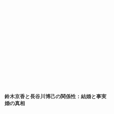
鈴木京香と長谷川博己の関係性：結婚と事実
婚の真相