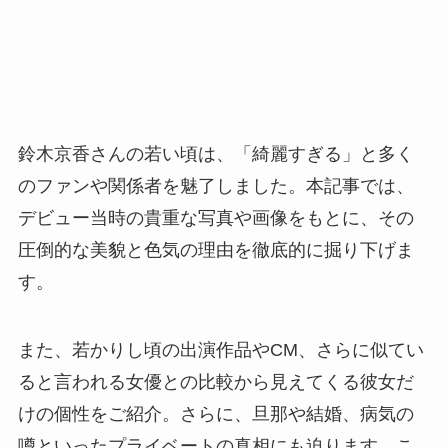
鈴木京香さんの若い頃は、「綺麗すぎる」と多く
のファンや関係者を魅了しました。本記事では、
デビュー当時の貴重な写真や画像をもとに、その
圧倒的な美貌と色気の理由を徹底的に掘り下げま
す。
また、若かりし頃の出演作品やCM、さらに似てい
ると言われる女優との比較から見えてくる彼女だ
けの個性をご紹介。さらに、旦那や結婚、病気の
噂といったプライベートの真相にも迫ります。こ