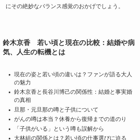
にその絶妙なバランス感覚のおかげでしょう。
鈴木京香 若い頃と現在の比較：結婚や病
気、人生の転機とは
現在の姿と若い頃の違いは？ファンが語る大人
の魅力
鈴木京香と長谷川博己の関係性：結婚と事実婚
の真相
旦那・元旦那の噂と子供について
がんの噂は本当？休養から復帰までの道のり
「子供がいる」という噂も誤解から
大林組の関係とは？若い頃の仕事選びに迫る