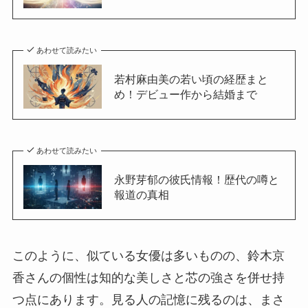
あわせて読みたい
若村麻由美の若い頃の経歴まと
め！デビュー作から結婚まで
あわせて読みたい
永野芽郁の彼氏情報！歴代の噂と
報道の真相
このように、似ている女優は多いものの、鈴木京
香さんの個性は知的な美しさと芯の強さを併せ持
つ点にあります。見る人の記憶に残るのは、まさ