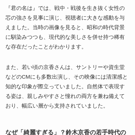
『君の名は』では、戦中・戦後を生き抜く女性の
芯の強さを見事に演じ、視聴者に大きな感動を与
えました。当時の画像を見ると、昭和の時代背景
に馴染みつつも、現代的な美しさを併せ持つ稀有
な存在だったことがわかります。
また、若い頃の京香さんは、サントリーや資生堂
などのCMにも多数出演し、その映像には清潔感と
知的な印象が際立っていました。自然体で表現す
る姿は、親しみやすさと憧れの両方を兼ね備えて
おり、幅広い層から支持されていました。
なぜ「綺麗すぎる」？鈴木京香の若手時代の