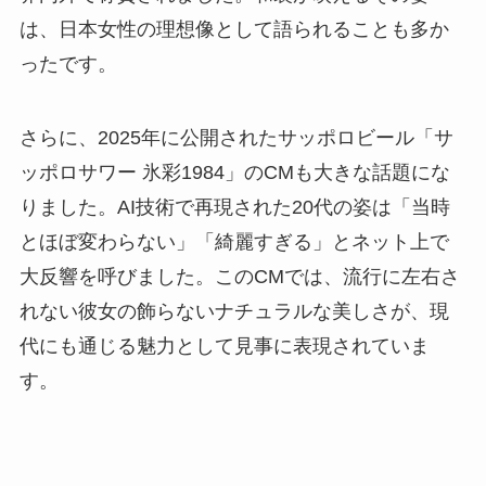
は、日本女性の理想像として語られることも多か
ったです。
さらに、2025年に公開されたサッポロビール「サ
ッポロサワー 氷彩1984」のCMも大きな話題にな
りました。AI技術で再現された20代の姿は「当時
とほぼ変わらない」「綺麗すぎる」とネット上で
大反響を呼びました。このCMでは、流行に左右さ
れない彼女の飾らないナチュラルな美しさが、現
代にも通じる魅力として見事に表現されていま
す。