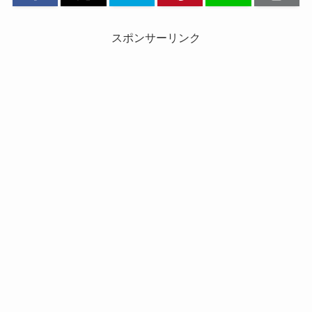
スポンサーリンク