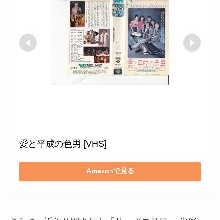
愛と平成の色男 [VHS]
Amazonで見る