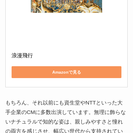
浪漫飛行
Amazonで見る
もちろん、それ以前にも資生堂やNTTといった大
手企業のCMに多数出演しています。無理に飾らな
いナチュラルで知的な姿は、親しみやすさと憧れ
の両方を感じさせ、幅広い世代から支持されてい