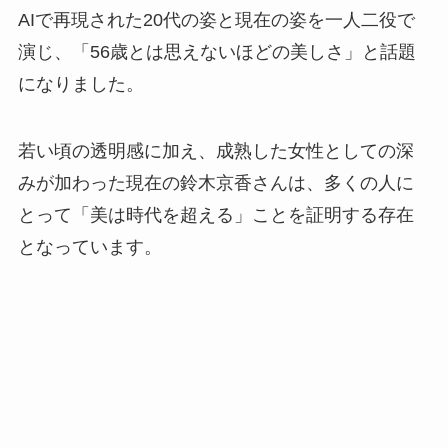
AIで再現された20代の姿と現在の姿を一人二役で
演じ、「56歳とは思えないほどの美しさ」と話題
になりました。
若い頃の透明感に加え、成熟した女性としての深
みが加わった現在の鈴木京香さんは、多くの人に
とって「美は時代を超える」ことを証明する存在
となっています。