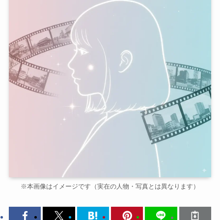
※本画像はイメージです（実在の人物・写真とは異なります）