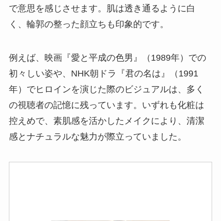
で意思を感じさせます。肌は透き通るように白
く、輪郭の整った顔立ちも印象的です。
例えば、映画『愛と平成の色男』（1989年）での
初々しい姿や、NHK朝ドラ『君の名は』（1991
年）でヒロインを演じた際のビジュアルは、多く
の視聴者の記憶に残っています。いずれも化粧は
控えめで、素肌感を活かしたメイクにより、清潔
感とナチュラルな魅力が際立っていました。