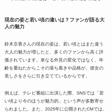
現在の姿と若い頃の違いは？ファンが語る大
人の魅力
鈴木京香さんの現在の姿は、若い頃とはまた違う
大人の魅力が増したと、多くのファンから高く評
価されています。単なる外見の変化ではなく、年
齢を重ねたからこその落ち着きや品格が、彼女の
美しさをさらに引き立てているからです。
例えば、テレビ番組に出演した際、SNSでは「若
い頃より今のほうが魅力的」という声が多数寄せ
られました。また、2025年に公開されたCMでは、