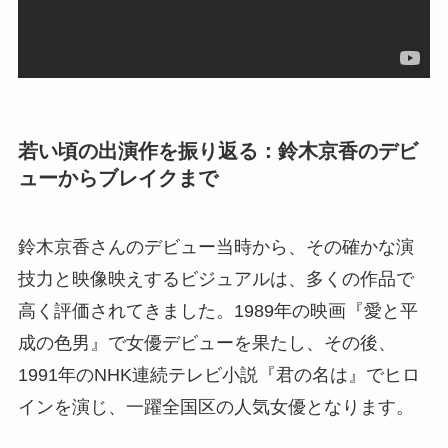
若い頃の出演作を振り返る：鈴木京香のデビ
ューからブレイクまで
鈴木京香さんのデビュー当時から、その確かな演
技力と映像映えするビジュアルは、多くの作品で
高く評価されてきました。1989年の映画『愛と平
成の色男』で女優デビューを果たし、その後、
1991年のNHK連続テレビ小説『君の名は』でヒロ
インを演じ、一躍全国区の人気女優となります。