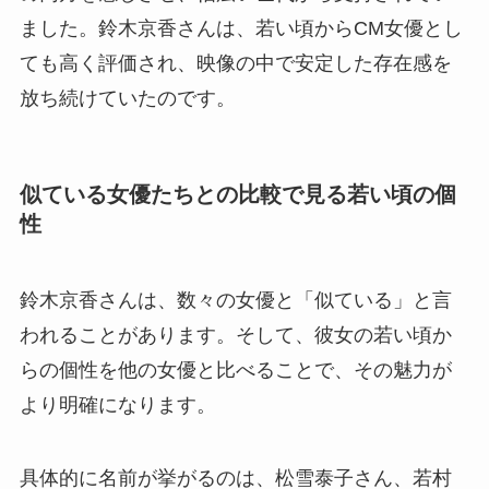
ました。鈴木京香さんは、若い頃からCM女優とし
ても高く評価され、映像の中で安定した存在感を
放ち続けていたのです。
似ている女優たちとの比較で見る若い頃の個
性
鈴木京香さんは、数々の女優と「似ている」と言
われることがあります。そして、彼女の若い頃か
らの個性を他の女優と比べることで、その魅力が
より明確になります。
具体的に名前が挙がるのは、松雪泰子さん、若村