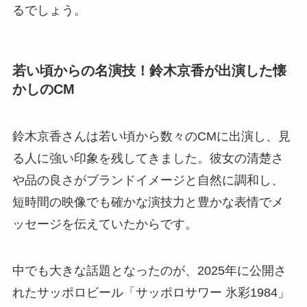
るでしょう。
若い頃からの名演技！鈴木京香が出演した懐
かしのCM
鈴木京香さんは若い頃から数々のCMに出演し、見
る人に強い印象を残してきました。彼女の清楚さ
や品の良さがブランドイメージと自然に調和し、
短時間の映像でも確かな演技力と豊かな表情でメ
ッセージを伝えていたからです。
中でも大きな話題となったのが、2025年に公開さ
れたサッポロビール「サッポロサワー 氷彩1984」