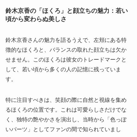
鈴木京香の「ほくろ」と顔立ちの魅力：若い
頃から変わらぬ美しさ
鈴木京香さんの魅力を語るうえで、左頬にある特
徴的なほくろと、バランスの取れた顔立ちは欠か
せません。このほくろは彼女のトレードマークと
して、若い頃から多くの人の記憶に残っていま
す。
特に注目すべきは、笑顔の際に自然と視線を集め
るほくろの位置です。これは可愛らしさだけでな
く、独特の艶やかさを演出し、当時から「色っぽ
いパーツ」としてファンの間で知られていまし