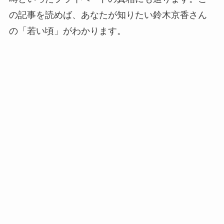
の記事を読めば、あなたが知りたい鈴木京香さん
の「若い頃」がわかります。